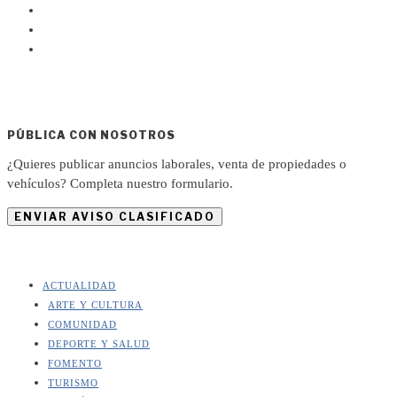
PÚBLICA CON NOSOTROS
¿Quieres publicar anuncios laborales, venta de propiedades o
vehículos? Completa nuestro formulario.
ENVIAR AVISO CLASIFICADO
ACTUALIDAD
ARTE Y CULTURA
COMUNIDAD
DEPORTE Y SALUD
FOMENTO
TURISMO