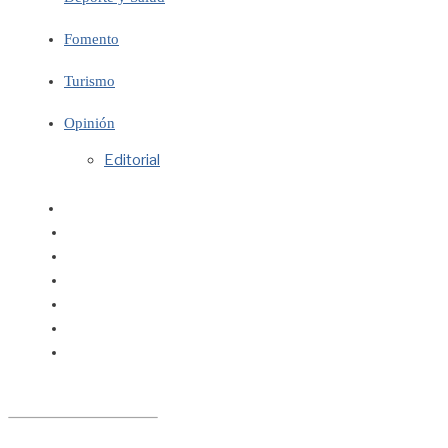
Fomento
Turismo
Opinión
Editorial