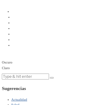
Oscuro
Claro
Sugerencias
Actualidad
Salud