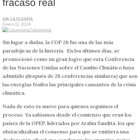
fracaso real
SIN CATEGORÍA
Enero 11, 2024
Columnista
Sin lugar a dudas, la COP 28 fue una de las más
paradójicas de la historia. En los últimos días, se
promocionó como un gran logro que esta Conferencia
de las Naciones Unidas sobre el Cambio Climático haya
admitido (después de 28 conferencias similares) que son
las energías fósiles las principales causantes de la crisis
climática.
Nada de esto es nuevo para quienes seguimos el
proceso. Ya sabíamos desde el comienzo que eran los
países de la OPEP, liderados por Arabia Saudita, los que
obstaculizaban el consenso para que se emitiera una
declaración oficial que condenara las energías sucias,