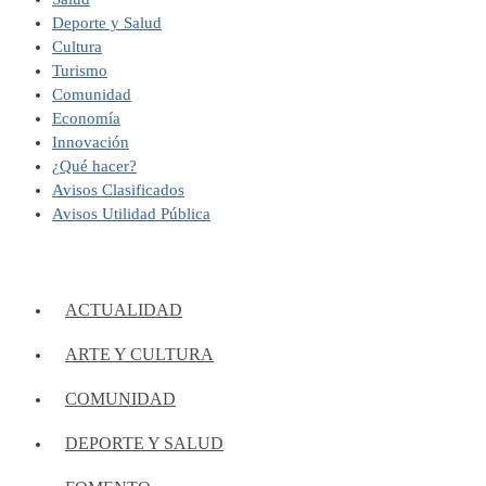
Deporte y Salud
Cultura
Turismo
Comunidad
Economía
Innovación
¿Qué hacer?
Avisos Clasificados
Avisos Utilidad Pública
ACTUALIDAD
ARTE Y CULTURA
COMUNIDAD
DEPORTE Y SALUD