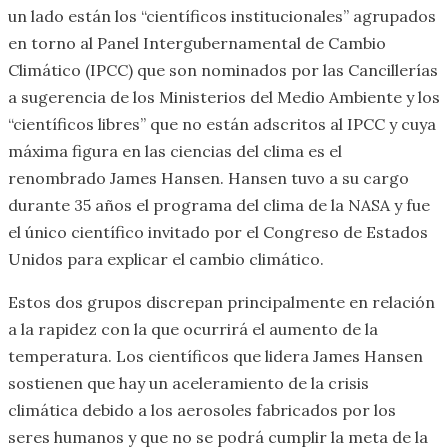
un lado están los “científicos institucionales” agrupados
en torno al Panel Intergubernamental de Cambio
Climático (IPCC) que son nominados por las Cancillerías
a sugerencia de los Ministerios del Medio Ambiente y los
“científicos libres” que no están adscritos al IPCC y cuya
máxima figura en las ciencias del clima es el
renombrado James Hansen. Hansen tuvo a su cargo
durante 35 años el programa del clima de la NASA y fue
el único científico invitado por el Congreso de Estados
Unidos para explicar el cambio climático.
Estos dos grupos discrepan principalmente en relación
a la rapidez con la que ocurrirá el aumento de la
temperatura. Los científicos que lidera James Hansen
sostienen que hay un aceleramiento de la crisis
climática debido a los aerosoles fabricados por los
seres humanos y que no se podrá cumplir la meta de la