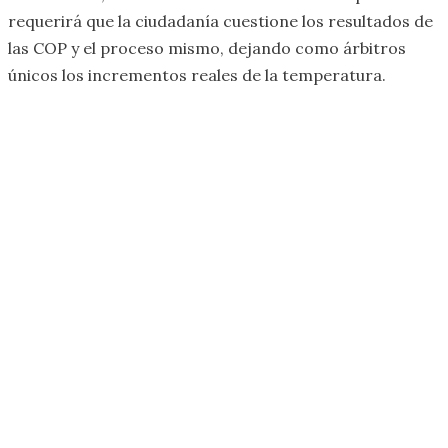
requerirá que la ciudadanía cuestione los resultados de
las COP y el proceso mismo, dejando como árbitros
únicos los incrementos reales de la temperatura.