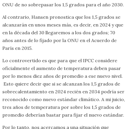
ONU de no sobrepasar los 1,5 grados para el año 2030.
Al contrario, Hansen pronostica que los 1,5 grados se
alcanzarán en unos meses más, es decir, en 2024 y que
en la década del 30 llegaremos a los dos grados; 70
años antes de lo fijado por la ONU en el Acuerdo de
París en 2015.
Lo controvertido es que para que el IPCC considere
oficialmente el aumento de temperatura deben pasar
por lo menos diez años de promedio a ese nuevo nivel.
Esto quiere decir que si se alcanzan los 1,5 grados de
sobrecalentamiento en 2024 recién en 2034 podría ser
reconocido como nuevo estándar climático. A mi juicio,
tres años de temperatura por sobre los 1,5 grados de
promedio deberían bastar para fijar el nuevo estándar.
Por lo tanto, nos acercamos a una situación que