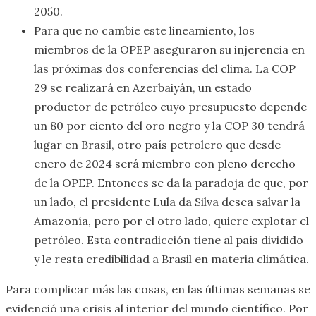
2050.
Para que no cambie este lineamiento, los
miembros de la OPEP aseguraron su injerencia en
las próximas dos conferencias del clima. La COP
29 se realizará en Azerbaiyán, un estado
productor de petróleo cuyo presupuesto depende
un 80 por ciento del oro negro y la COP 30 tendrá
lugar en Brasil, otro país petrolero que desde
enero de 2024 será miembro con pleno derecho
de la OPEP. Entonces se da la paradoja de que, por
un lado, el presidente Lula da Silva desea salvar la
Amazonía, pero por el otro lado, quiere explotar el
petróleo. Esta contradicción tiene al país dividido
y le resta credibilidad a Brasil en materia climática.
Para complicar más las cosas, en las últimas semanas se
evidenció una crisis al interior del mundo científico. Por