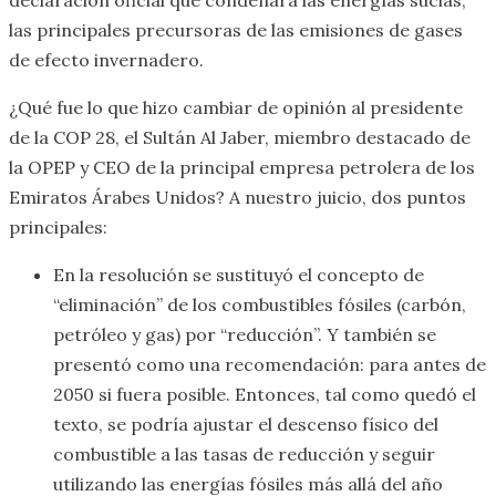
las principales precursoras de las emisiones de gases
de efecto invernadero.
¿Qué fue lo que hizo cambiar de opinión al presidente
de la COP 28, el Sultán Al Jaber, miembro destacado de
la OPEP y CEO de la principal empresa petrolera de los
Emiratos Árabes Unidos? A nuestro juicio, dos puntos
principales:
En la resolución se sustituyó el concepto de
“eliminación” de los combustibles fósiles (carbón,
petróleo y gas) por “reducción”. Y también se
presentó como una recomendación: para antes de
2050 si fuera posible. Entonces, tal como quedó el
texto, se podría ajustar el descenso físico del
combustible a las tasas de reducción y seguir
utilizando las energías fósiles más allá del año