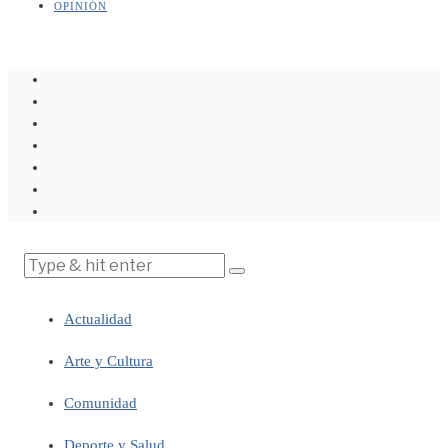
OPINIÓN
Actualidad
Arte y Cultura
Comunidad
Deporte y Salud