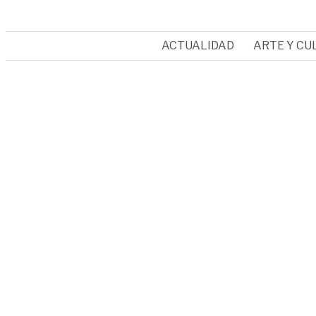
ACTUALIDAD
ARTE Y CU