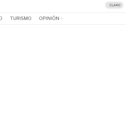
CLARO
O
TURISMO
OPINIÓN