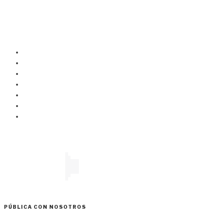
PÚBLICA CON NOSOTROS