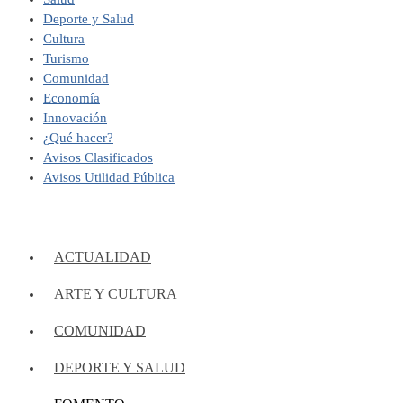
Deporte y Salud
Cultura
Turismo
Comunidad
Economía
Innovación
¿Qué hacer?
Avisos Clasificados
Avisos Utilidad Pública
ACTUALIDAD
ARTE Y CULTURA
COMUNIDAD
DEPORTE Y SALUD