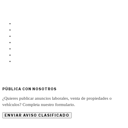
PÚBLICA CON NOSOTROS
¿Quieres publicar anuncios laborales, venta de propiedades o
vehículos? Completa nuestro formulario.
ENVIAR AVISO CLASIFICADO