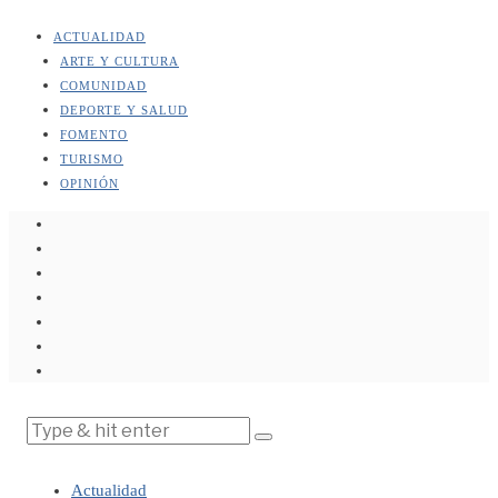
ACTUALIDAD
ARTE Y CULTURA
COMUNIDAD
DEPORTE Y SALUD
FOMENTO
TURISMO
OPINIÓN
Actualidad