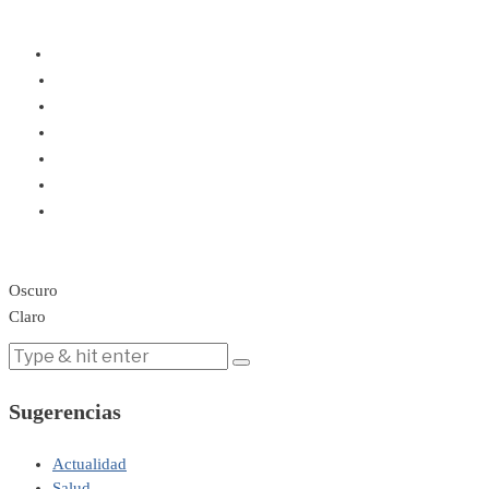
Oscuro
Claro
Sugerencias
Actualidad
Salud