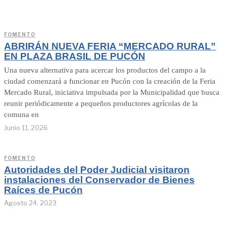
FOMENTO
ABRIRÁN NUEVA FERIA “MERCADO RURAL”
EN PLAZA BRASIL DE PUCÓN
Una nueva alternativa para acercar los productos del campo a la
ciudad comenzará a funcionar en Pucón con la creación de la Feria
Mercado Rural, iniciativa impulsada por la Municipalidad que busca
reunir periódicamente a pequeños productores agrícolas de la
comuna en
Junio 11, 2026
FOMENTO
Autoridades del Poder Judicial visitaron
instalaciones del Conservador de Bienes
Raíces de Pucón
Agosto 24, 2023