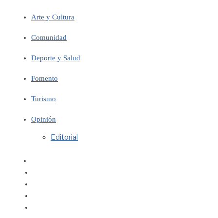
Arte y Cultura
Comunidad
Deporte y Salud
Fomento
Turismo
Opinión
Editorial