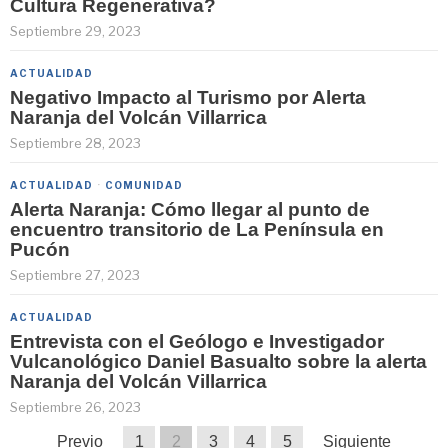
Cultura Regenerativa?
Septiembre 29, 2023
ACTUALIDAD
Negativo Impacto al Turismo por Alerta
Naranja del Volcán Villarrica
Septiembre 28, 2023
ACTUALIDAD
·
COMUNIDAD
Alerta Naranja: Cómo llegar al punto de
encuentro transitorio de La Península en
Pucón
Septiembre 27, 2023
ACTUALIDAD
Entrevista con el Geólogo e Investigador
Vulcanológico Daniel Basualto sobre la alerta
Naranja del Volcán Villarrica
Septiembre 26, 2023
Previo
1
2
3
4
5
Siguiente