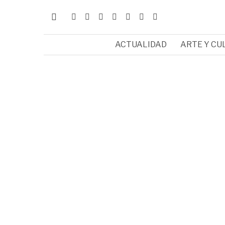
ACTUALIDAD
ARTE Y CU