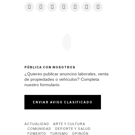
PÚBLICA CON NOSOTROS
¿Quieres publicar anuncios laborales, venta
de propiedades o vehículos? Completa
nuestro formulario.
ENVIAR AVISO CLASIFICADO
ACTUALIDAD
ARTE Y CULTURA
COMUNIDAD
DEPORTE Y SALUD
FOMENTO
TURISMO
OPINIÓN