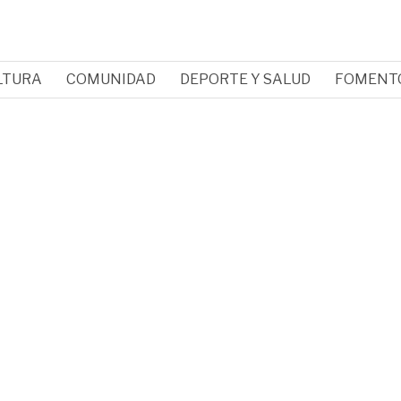
LTURA
COMUNIDAD
DEPORTE Y SALUD
FOMENT