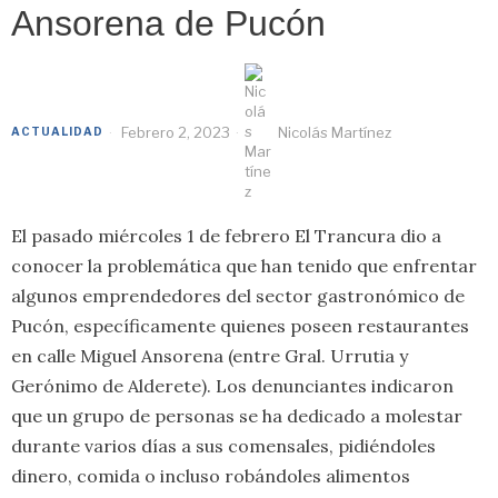
Ansorena de Pucón
Febrero 2, 2023
Nicolás Martínez
ACTUALIDAD
El pasado miércoles 1 de febrero El Trancura dio a
conocer la problemática que han tenido que enfrentar
algunos emprendedores del sector gastronómico de
Pucón, específicamente quienes poseen restaurantes
en calle Miguel Ansorena (entre Gral. Urrutia y
Gerónimo de Alderete). Los denunciantes indicaron
que un grupo de personas se ha dedicado a molestar
durante varios días a sus comensales, pidiéndoles
dinero, comida o incluso robándoles alimentos