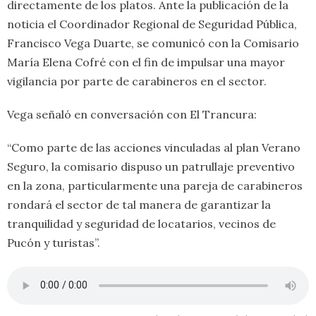
directamente de los platos. Ante la publicación de la
noticia el Coordinador Regional de Seguridad Pública,
Francisco Vega Duarte, se comunicó con la Comisario
María Elena Cofré con el fin de impulsar una mayor
vigilancia por parte de carabineros en el sector.
Vega señaló en conversación con El Trancura:
“Como parte de las acciones vinculadas al plan Verano
Seguro, la comisario dispuso un patrullaje preventivo
en la zona, particularmente una pareja de carabineros
rondará el sector de tal manera de garantizar la
tranquilidad y seguridad de locatarios, vecinos de
Pucón y turistas”.