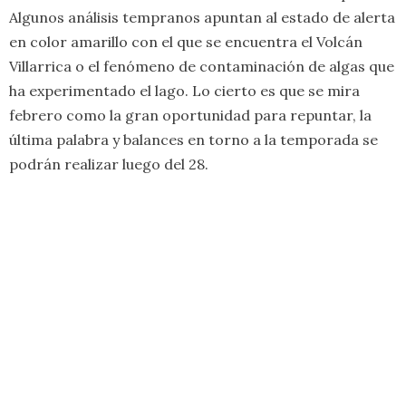
Algunos análisis tempranos apuntan al estado de alerta
en color amarillo con el que se encuentra el Volcán
Villarrica o el fenómeno de contaminación de algas que
ha experimentado el lago. Lo cierto es que se mira
febrero como la gran oportunidad para repuntar, la
última palabra y balances en torno a la temporada se
podrán realizar luego del 28.