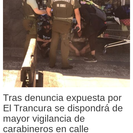
Tras denuncia expuesta por
El Trancura se dispondrá de
mayor vigilancia de
carabineros en calle