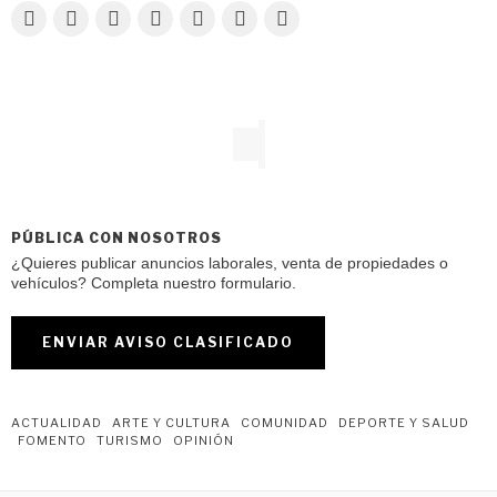
PÚBLICA CON NOSOTROS
¿Quieres publicar anuncios laborales, venta de propiedades o
vehículos? Completa nuestro formulario.
ENVIAR AVISO CLASIFICADO
ACTUALIDAD
ARTE Y CULTURA
COMUNIDAD
DEPORTE Y SALUD
FOMENTO
TURISMO
OPINIÓN