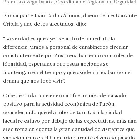
Francisco Vega Duarte, Coordinador Regional de Seguridad
Por su parte Juan Carlos Álamos, dueño del restaurante
Criolla y uno de los afectados, dijo:
“La verdad es que ayer se notó de inmediato la
diferencia, vimos a personal de carabineros circular
constantemente por Ansorena haciendo controles de
identidad, esperamos que estas acciones se
mantengan en el tiempo y que ayuden a acabar con el
drama que nos tocó vivir”.
Cabe recordar que enero no fue un mes demasiado
positivo para la actividad económica de Pucón,
considerando que el arribo de turistas a la ciudad
lacustre estuvo por debajo de las expectativas, más aún
si se toma en cuenta la gran cantidad de visitantes que
vacacionaron en el balneario durante el verano pasado.