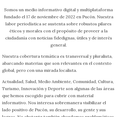
Somos un medio informativo digital y multiplataforma
fundado el 17 de noviembre de 2022 en Pucón. Nuestra
labor periodística se sustenta sobre robustos pilares
éticos y morales con el propósito de proveer a la
ciudadanía con noticias fidedignas, útiles y de interés
general.
Nuestra cobertura temática es transversal y pluralista,
abarcando materias que son relevantes en el contexto
global, pero con una mirada localista.
Actualidad, Salud, Medio Ambiente, Comunidad, Cultura,
Turismo, Innovación y Deporte son algunas de las áreas
que hemos escogido para cubrir con material
informativo. Nos interesa sobremanera visibilizar el
lado positivo de Pucón, su desarrollo, su gente y sus
logros. No obstante también abordamos problemáticas