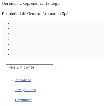
Gerencia y Representante Legal
Propiedad de Gestión Araucanía SpA
Actualidad
Arte y Cultura
Comunidad