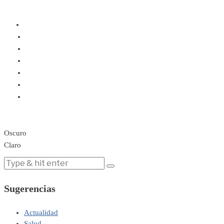
Oscuro
Claro
Sugerencias
Actualidad
Salud