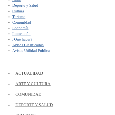
Deporte y Salud
Cultura
Turismo
Comunidad
Economía
Innovación
¿Qué hacer?
Avisos Clasificados
Avisos Utilidad Pública
ACTUALIDAD
ARTE Y CULTURA
COMUNIDAD
DEPORTE Y SALUD