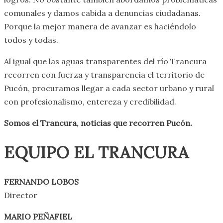
comunales y damos cabida a denuncias ciudadanas.
Porque la mejor manera de avanzar es haciéndolo
todos y todas.
Al igual que las aguas transparentes del río Trancura
recorren con fuerza y transparencia el territorio de
Pucón, procuramos llegar a cada sector urbano y rural
con profesionalismo, entereza y credibilidad.
Somos el Trancura, noticias que recorren Pucón.
EQUIPO EL TRANCURA
FERNANDO LOBOS
Director
MARIO PEÑAFIEL