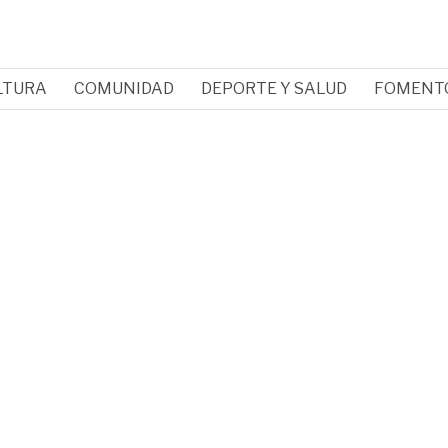
LTURA
COMUNIDAD
DEPORTE Y SALUD
FOMENT