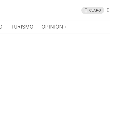
CLARO
O
TURISMO
OPINIÓN