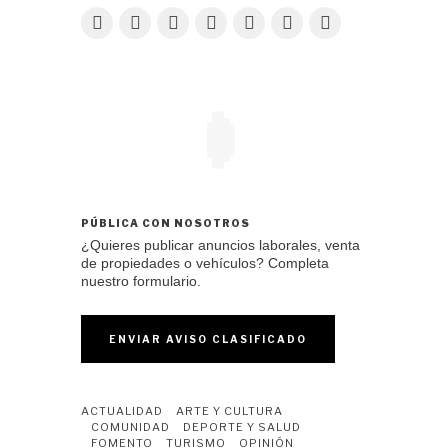
PÚBLICA CON NOSOTROS
¿Quieres publicar anuncios laborales, venta
de propiedades o vehículos? Completa
nuestro formulario.
ENVIAR AVISO CLASIFICADO
ACTUALIDAD
ARTE Y CULTURA
COMUNIDAD
DEPORTE Y SALUD
FOMENTO
TURISMO
OPINIÓN