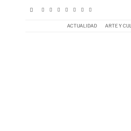
ACTUALIDAD
ARTE Y CU