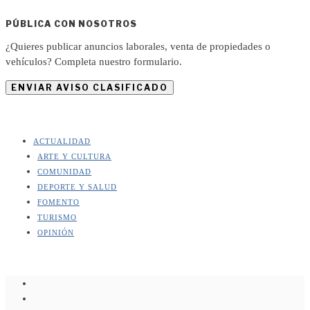
PÚBLICA CON NOSOTROS
¿Quieres publicar anuncios laborales, venta de propiedades o
vehículos? Completa nuestro formulario.
ENVIAR AVISO CLASIFICADO
ACTUALIDAD
ARTE Y CULTURA
COMUNIDAD
DEPORTE Y SALUD
FOMENTO
TURISMO
OPINIÓN