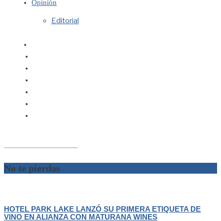
Opinión
Editorial
No te pierdas
HOTEL PARK LAKE LANZÓ SU PRIMERA ETIQUETA DE
VINO EN ALIANZA CON MATURANA WINES