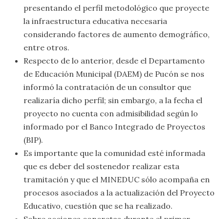
presentando el perfil metodológico que proyecte
la infraestructura educativa necesaria
considerando factores de aumento demográfico,
entre otros.
Respecto de lo anterior, desde el Departamento
de Educación Municipal (DAEM) de Pucón se nos
informó la contratación de un consultor que
realizaría dicho perfil; sin embargo, a la fecha el
proyecto no cuenta con admisibilidad según lo
informado por el Banco Integrado de Proyectos
(BIP).
Es importante que la comunidad esté informada
que es deber del sostenedor realizar esta
tramitación y que el MINEDUC sólo acompaña en
procesos asociados a la actualización del Proyecto
Educativo, cuestión que se ha realizado.
Sobre acciones concretas durante el primer