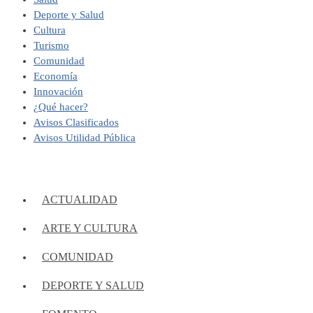
Deporte y Salud
Cultura
Turismo
Comunidad
Economía
Innovación
¿Qué hacer?
Avisos Clasificados
Avisos Utilidad Pública
ACTUALIDAD
ARTE Y CULTURA
COMUNIDAD
DEPORTE Y SALUD