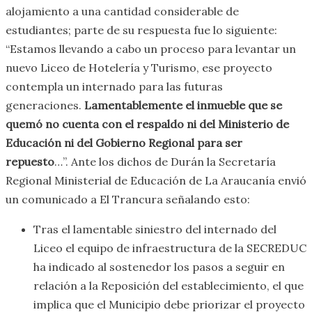
alojamiento a una cantidad considerable de
estudiantes; parte de su respuesta fue lo siguiente:
“Estamos llevando a cabo un proceso para levantar un
nuevo Liceo de Hotelería y Turismo, ese proyecto
contempla un internado para las futuras
generaciones.
Lamentablemente el inmueble que se
quemó no cuenta con el respaldo ni del Ministerio de
Educación ni del Gobierno Regional para ser
repuesto
…”. Ante los dichos de Durán la Secretaría
Regional Ministerial de Educación de La Araucanía envió
un comunicado a El Trancura señalando esto:
Tras el lamentable siniestro del internado del
Liceo el equipo de infraestructura de la SECREDUC
ha indicado al sostenedor los pasos a seguir en
relación a la Reposición del establecimiento, el que
implica que el Municipio debe priorizar el proyecto