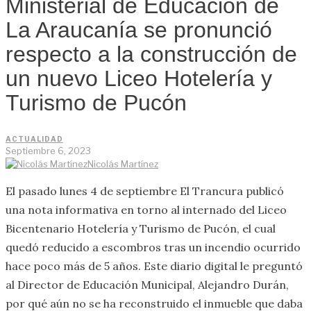
Ministerial de Educación de
La Araucanía se pronunció
respecto a la construcción de
un nuevo Liceo Hotelería y
Turismo de Pucón
ACTUALIDAD
Septiembre 6, 2023
Nicolás Martínez
El pasado lunes 4 de septiembre El Trancura publicó
una nota informativa en torno al internado del Liceo
Bicentenario Hotelería y Turismo de Pucón, el cual
quedó reducido a escombros tras un incendio ocurrido
hace poco más de 5 años. Este diario digital le preguntó
al Director de Educación Municipal, Alejandro Durán,
por qué aún no se ha reconstruido el inmueble que daba