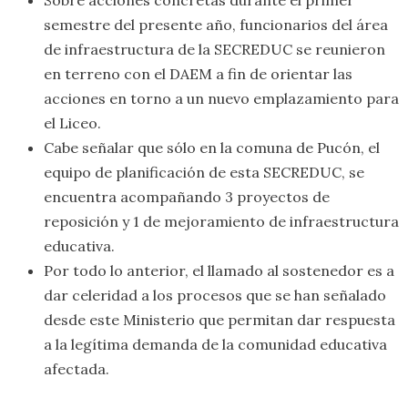
semestre del presente año, funcionarios del área
de infraestructura de la SECREDUC se reunieron
en terreno con el DAEM a fin de orientar las
acciones en torno a un nuevo emplazamiento para
el Liceo.
Cabe señalar que sólo en la comuna de Pucón, el
equipo de planificación de esta SECREDUC, se
encuentra acompañando 3 proyectos de
reposición y 1 de mejoramiento de infraestructura
educativa.
Por todo lo anterior, el llamado al sostenedor es a
dar celeridad a los procesos que se han señalado
desde este Ministerio que permitan dar respuesta
a la legítima demanda de la comunidad educativa
afectada.