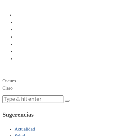
Oscuro
Claro
Sugerencias
Actualidad
Salud