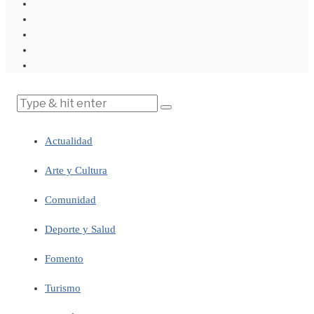
Actualidad
Arte y Cultura
Comunidad
Deporte y Salud
Fomento
Turismo