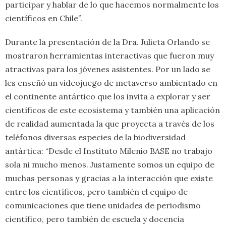
participar y hablar de lo que hacemos normalmente los
científicos en Chile”.
Durante la presentación de la Dra. Julieta Orlando se
mostraron herramientas interactivas que fueron muy
atractivas para los jóvenes asistentes. Por un lado se
les enseñó un videojuego de metaverso ambientado en
el continente antártico que los invita a explorar y ser
científicos de este ecosistema y también una aplicación
de realidad aumentada la que proyecta a través de los
teléfonos diversas especies de la biodiversidad
antártica: “Desde el Instituto Milenio BASE no trabajo
sola ni mucho menos. Justamente somos un equipo de
muchas personas y gracias a la interacción que existe
entre los científicos, pero también el equipo de
comunicaciones que tiene unidades de periodismo
científico, pero también de escuela y docencia