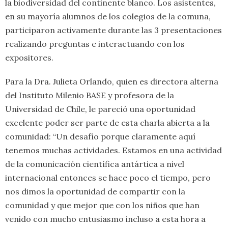
la biodiversidad del continente blanco. Los asistentes,
en su mayoría alumnos de los colegios de la comuna,
participaron activamente durante las 3 presentaciones
realizando preguntas e interactuando con los
expositores.
Para la Dra. Julieta Orlando, quien es directora alterna
del Instituto Milenio BASE y profesora de la
Universidad de Chile, le pareció una oportunidad
excelente poder ser parte de esta charla abierta a la
comunidad: “Un desafío porque claramente aquí
tenemos muchas actividades. Estamos en una actividad
de la comunicación científica antártica a nivel
internacional entonces se hace poco el tiempo, pero
nos dimos la oportunidad de compartir con la
comunidad y que mejor que con los niños que han
venido con mucho entusiasmo incluso a esta hora a