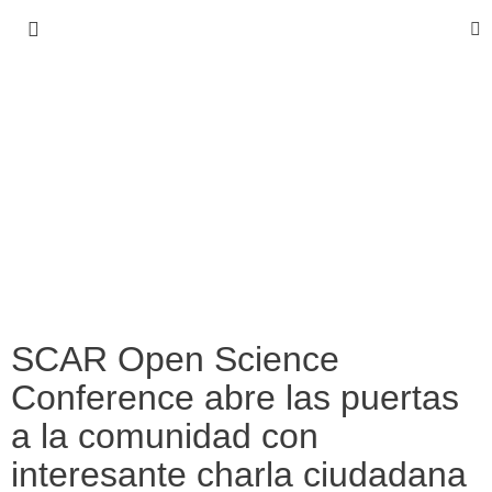
SCAR Open Science
Conference abre las puertas
a la comunidad con
interesante charla ciudadana