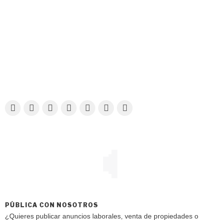
PÚBLICA CON NOSOTROS
¿Quieres publicar anuncios laborales, venta de propiedades o