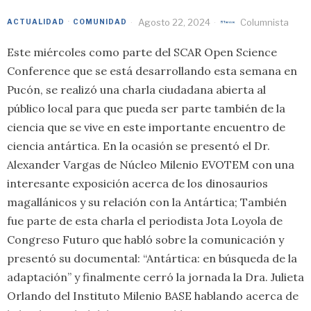
Agosto 22, 2024
Columnista
ACTUALIDAD
·
COMUNIDAD
Este miércoles como parte del SCAR Open Science
Conference que se está desarrollando esta semana en
Pucón, se realizó una charla ciudadana abierta al
público local para que pueda ser parte también de la
ciencia que se vive en este importante encuentro de
ciencia antártica. En la ocasión se presentó el Dr.
Alexander Vargas de Núcleo Milenio EVOTEM con una
interesante exposición acerca de los dinosaurios
magallánicos y su relación con la Antártica; También
fue parte de esta charla el periodista Jota Loyola de
Congreso Futuro que habló sobre la comunicación y
presentó su documental: “Antártica: en búsqueda de la
adaptación” y finalmente cerró la jornada la Dra. Julieta
Orlando del Instituto Milenio BASE hablando acerca de