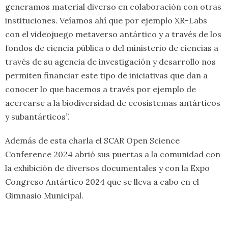
generamos material diverso en colaboración con otras
instituciones. Veíamos ahí que por ejemplo XR-Labs
con el videojuego metaverso antártico y a través de los
fondos de ciencia pública o del ministerio de ciencias a
través de su agencia de investigación y desarrollo nos
permiten financiar este tipo de iniciativas que dan a
conocer lo que hacemos a través por ejemplo de
acercarse a la biodiversidad de ecosistemas antárticos
y subantárticos”.
Además de esta charla el SCAR Open Science
Conference 2024 abrió sus puertas a la comunidad con
la exhibición de diversos documentales y con la Expo
Congreso Antártico 2024 que se lleva a cabo en el
Gimnasio Municipal.