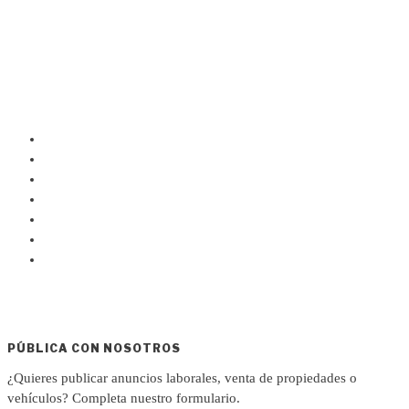
PÚBLICA CON NOSOTROS
¿Quieres publicar anuncios laborales, venta de propiedades o
vehículos? Completa nuestro formulario.