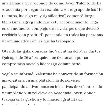
una llamada. Ser reconocido como Joven Talento de La
Araucanía por segunda vez, ahora en el grupo de los 110
talentos, fue algo muy significativo”, comentó Jorge
Melo Luna, agregando que este reconocimiento llega
en un momento complejo de su vida, pero que decidió
recibirlo “con gratitud”, pensando en todas las personas
y comunidades con las que ha trabajado.
Otra de las galardonadas fue Valentina del Pilar Cartes
Quiroga, de 26 años, quien fue destacada por su
compromiso social y liderazgo comunitario.
Según se informó, Valentina ha convertido su formación
universitaria en una plataforma de servicio,
participando activamente en iniciativas de voluntariado
y cumpliendo un rol clave en Academia Joven, donde
trabaja en la gestión y formación gratuita de