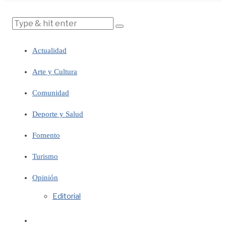
Actualidad
Arte y Cultura
Comunidad
Deporte y Salud
Fomento
Turismo
Opinión
Editorial