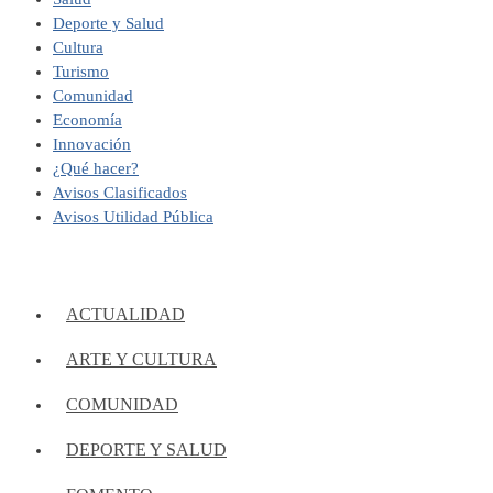
Deporte y Salud
Cultura
Turismo
Comunidad
Economía
Innovación
¿Qué hacer?
Avisos Clasificados
Avisos Utilidad Pública
ACTUALIDAD
ARTE Y CULTURA
COMUNIDAD
DEPORTE Y SALUD