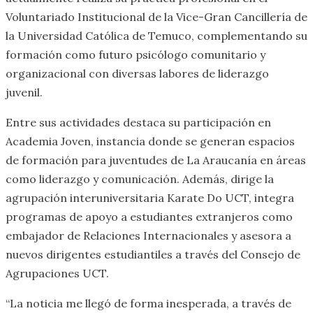
Voluntariado Institucional de la Vice-Gran Cancillería de
la Universidad Católica de Temuco, complementando su
formación como futuro psicólogo comunitario y
organizacional con diversas labores de liderazgo
juvenil.
Entre sus actividades destaca su participación en
Academia Joven, instancia donde se generan espacios
de formación para juventudes de La Araucanía en áreas
como liderazgo y comunicación. Además, dirige la
agrupación interuniversitaria Karate Do UCT, integra
programas de apoyo a estudiantes extranjeros como
embajador de Relaciones Internacionales y asesora a
nuevos dirigentes estudiantiles a través del Consejo de
Agrupaciones UCT.
“La noticia me llegó de forma inesperada, a través de