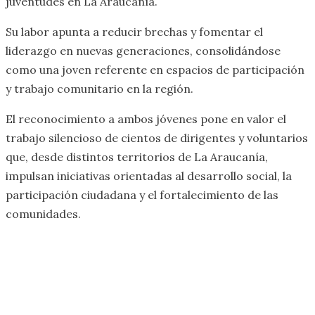
juventudes en La Araucanía.
Su labor apunta a reducir brechas y fomentar el
liderazgo en nuevas generaciones, consolidándose
como una joven referente en espacios de participación
y trabajo comunitario en la región.
El reconocimiento a ambos jóvenes pone en valor el
trabajo silencioso de cientos de dirigentes y voluntarios
que, desde distintos territorios de La Araucanía,
impulsan iniciativas orientadas al desarrollo social, la
participación ciudadana y el fortalecimiento de las
comunidades.