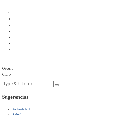
Oscuro
Claro
Sugerencias
Actualidad
Salud