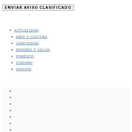
ENVIAR AVISO CLASIFICADO
ACTUALIDAD
ARTE Y CULTURA
COMUNIDAD
DEPORTE Y SALUD
FOMENTO
TURISMO
OPINIÓN