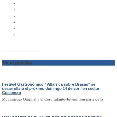
No te pierdas
Festival Gastronómico “Villarrica sobre Brasas” se
desarrollará el próximo domingo 14 de abril en sector
Costanera
Movimiento Original y el Coro Infanto-Juvenil son parte de la