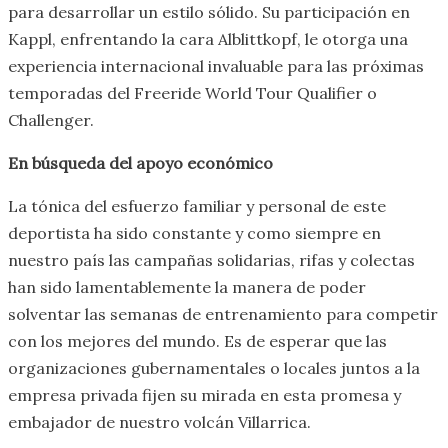
para desarrollar un estilo sólido. Su participación en
Kappl, enfrentando la cara Alblittkopf, le otorga una
experiencia internacional invaluable para las próximas
temporadas del Freeride World Tour Qualifier o
Challenger.
En búsqueda del apoyo económico
La tónica del esfuerzo familiar y personal de este
deportista ha sido constante y como siempre en
nuestro país las campañas solidarias, rifas y colectas
han sido lamentablemente la manera de poder
solventar las semanas de entrenamiento para competir
con los mejores del mundo. Es de esperar que las
organizaciones gubernamentales o locales juntos a la
empresa privada fijen su mirada en esta promesa y
embajador de nuestro volcán Villarrica.