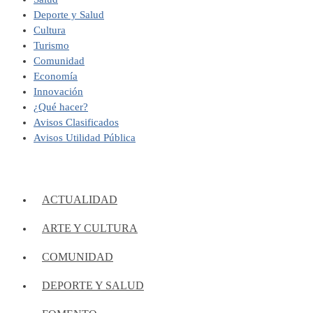
Deporte y Salud
Cultura
Turismo
Comunidad
Economía
Innovación
¿Qué hacer?
Avisos Clasificados
Avisos Utilidad Pública
ACTUALIDAD
ARTE Y CULTURA
COMUNIDAD
DEPORTE Y SALUD