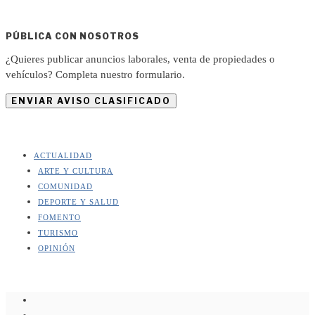
PÚBLICA CON NOSOTROS
¿Quieres publicar anuncios laborales, venta de propiedades o
vehículos? Completa nuestro formulario.
ENVIAR AVISO CLASIFICADO
ACTUALIDAD
ARTE Y CULTURA
COMUNIDAD
DEPORTE Y SALUD
FOMENTO
TURISMO
OPINIÓN