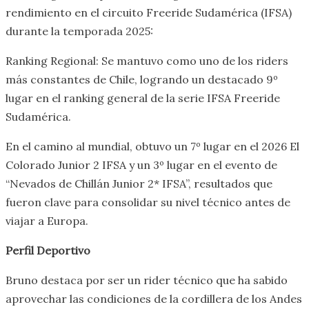
rendimiento en el circuito Freeride Sudamérica (IFSA)
durante la temporada 2025:
Ranking Regional: Se mantuvo como uno de los riders
más constantes de Chile, logrando un destacado 9º
lugar en el ranking general de la serie IFSA Freeride
Sudamérica.
En el camino al mundial, obtuvo un 7º lugar en el 2026 El
Colorado Junior 2 IFSA y un 3º lugar en el evento de
“Nevados de Chillán Junior 2* IFSA”, resultados que
fueron clave para consolidar su nivel técnico antes de
viajar a Europa.
Perfil Deportivo
Bruno destaca por ser un rider técnico que ha sabido
aprovechar las condiciones de la cordillera de los Andes