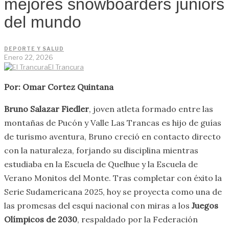
mejores snowboarders juniors
del mundo
DEPORTE Y SALUD
Enero 22, 2026
El Trancura
Por: Omar Cortez Quintana
Bruno Salazar Fiedler
, joven atleta formado entre las
montañas de Pucón y Valle Las Trancas es hijo de guías
de turismo aventura, Bruno creció en contacto directo
con la naturaleza, forjando su disciplina mientras
estudiaba en la Escuela de Quelhue y la Escuela de
Verano Monitos del Monte. Tras completar con éxito la
Serie Sudamericana 2025, hoy se proyecta como una de
las promesas del esquí nacional con miras a los
Juegos
Olímpicos de 2030
, respaldado por la Federación