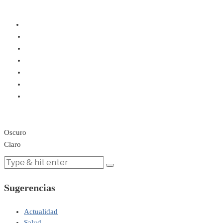
Oscuro
Claro
Sugerencias
Actualidad
Salud