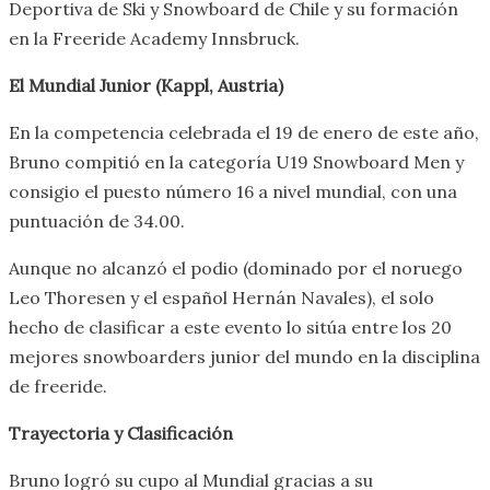
Deportiva de Ski y Snowboard de Chile y su formación
en la Freeride Academy Innsbruck.
El Mundial Junior (Kappl, Austria)
En la competencia celebrada el 19 de enero de este año,
Bruno compitió en la categoría U19 Snowboard Men y
consigio el puesto número 16 a nivel mundial, con una
puntuación de 34.00.
Aunque no alcanzó el podio (dominado por el noruego
Leo Thoresen y el español Hernán Navales), el solo
hecho de clasificar a este evento lo sitúa entre los 20
mejores snowboarders junior del mundo en la disciplina
de freeride.
Trayectoria y Clasificación
Bruno logró su cupo al Mundial gracias a su