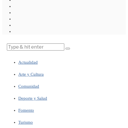
Actualidad
Arte y Cultura
Comunidad
Deporte y Salud
Fomento
Turismo