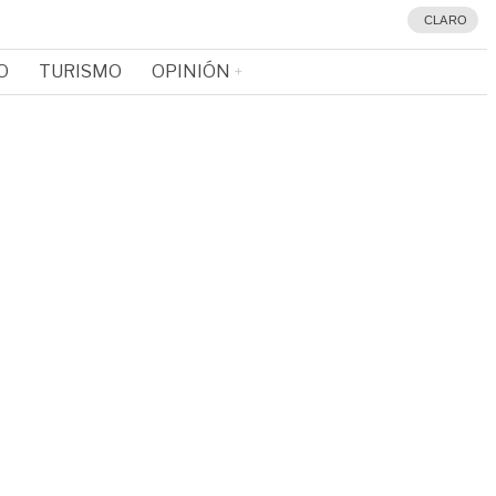
CLARO
O
TURISMO
OPINIÓN