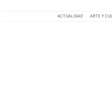
ACTUALIDAD
ARTE Y CU