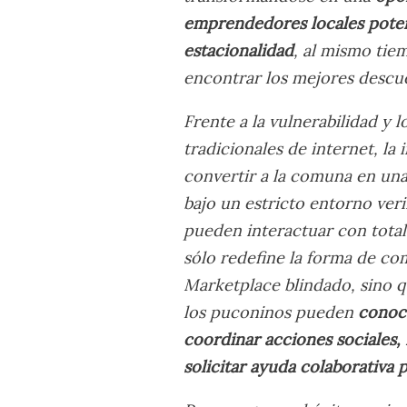
emprendedores locales poten
estacionalidad
, al mismo tie
encontrar los mejores descu
Frente a la vulnerabilidad y 
tradicionales de internet, la 
convertir a la comuna en un
bajo un estricto entorno verif
pueden interactuar con total
sólo redefine la forma de c
Marketplace blindado, sino q
los puconinos pueden
conoc
coordinar acciones sociales, 
solicitar ayuda colaborativa