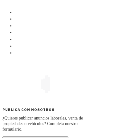
PÚBLICA CON NOSOTROS
¿Quieres publicar anuncios laborales, venta de
propiedades o vehículos? Completa nuestro
formulario.