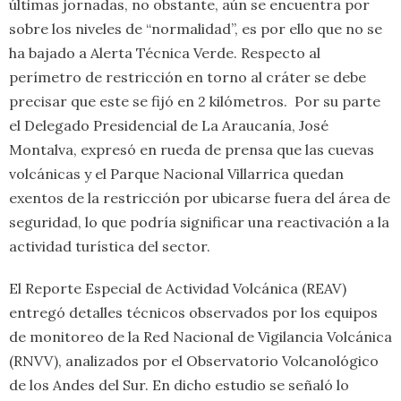
últimas jornadas, no obstante, aún se encuentra por
sobre los niveles de “normalidad”, es por ello que no se
ha bajado a Alerta Técnica Verde. Respecto al
perímetro de restricción en torno al cráter se debe
precisar que este se fijó en 2 kilómetros. Por su parte
el Delegado Presidencial de La Araucanía, José
Montalva, expresó en rueda de prensa que las cuevas
volcánicas y el Parque Nacional Villarrica quedan
exentos de la restricción por ubicarse fuera del área de
seguridad, lo que podría significar una reactivación a la
actividad turística del sector.
El Reporte Especial de Actividad Volcánica (REAV)
entregó detalles técnicos observados por los equipos
de monitoreo de la Red Nacional de Vigilancia Volcánica
(RNVV), analizados por el Observatorio Volcanológico
de los Andes del Sur. En dicho estudio se señaló lo