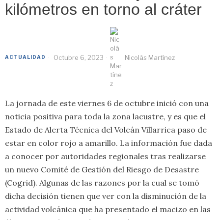
kilómetros en torno al cráter
Octubre 6, 2023
Nicolás Martínez
ACTUALIDAD
La jornada de este viernes 6 de octubre inició con una
noticia positiva para toda la zona lacustre, y es que el
Estado de Alerta Técnica del Volcán Villarrica paso de
estar en color rojo a amarillo. La información fue dada
a conocer por autoridades regionales tras realizarse
un nuevo Comité de Gestión del Riesgo de Desastre
(Cogrid). Algunas de las razones por la cual se tomó
dicha decisión tienen que ver con la disminución de la
actividad volcánica que ha presentado el macizo en las