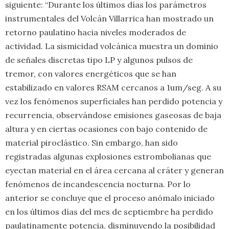
siguiente: “Durante los últimos días los parámetros
instrumentales del Volcán Villarrica han mostrado un
retorno paulatino hacia niveles moderados de
actividad. La sismicidad volcánica muestra un dominio
de señales discretas tipo LP y algunos pulsos de
tremor, con valores energéticos que se han
estabilizado en valores RSAM cercanos a 1um/seg. A su
vez los fenómenos superficiales han perdido potencia y
recurrencia, observándose emisiones gaseosas de baja
altura y en ciertas ocasiones con bajo contenido de
material piroclástico. Sin embargo, han sido
registradas algunas explosiones estrombolianas que
eyectan material en el área cercana al cráter y generan
fenómenos de incandescencia nocturna. Por lo
anterior se concluye que el proceso anómalo iniciado
en los últimos días del mes de septiembre ha perdido
paulatinamente potencia, disminuyendo la posibilidad