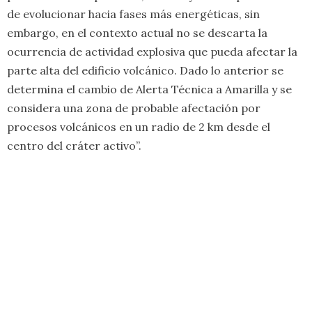
de evolucionar hacia fases más energéticas, sin
embargo, en el contexto actual no se descarta la
ocurrencia de actividad explosiva que pueda afectar la
parte alta del edificio volcánico. Dado lo anterior se
determina el cambio de Alerta Técnica a Amarilla y se
considera una zona de probable afectación por
procesos volcánicos en un radio de 2 km desde el
centro del cráter activo”.