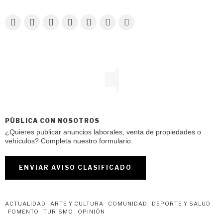
PÚBLICA CON NOSOTROS
¿Quieres publicar anuncios laborales, venta de propiedades o
vehículos? Completa nuestro formulario.
ENVIAR AVISO CLASIFICADO
ACTUALIDAD
ARTE Y CULTURA
COMUNIDAD
DEPORTE Y SALUD
FOMENTO
TURISMO
OPINIÓN