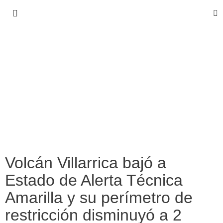
Volcán Villarrica bajó a
Estado de Alerta Técnica
Amarilla y su perímetro de
restricción disminuyó a 2