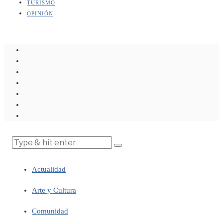
TURISMO
OPINIÓN
Actualidad
Arte y Cultura
Comunidad