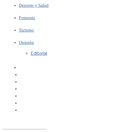
Deporte y Salud
Fomento
Turismo
Opinión
Editorial