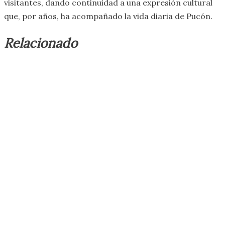
visitantes, dando continuidad a una expresión cultural
que, por años, ha acompañado la vida diaria de Pucón.
Relacionado