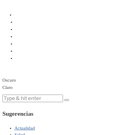
Oscuro
Claro
Sugerencias
Actualidad
Salud