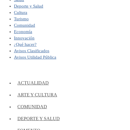
Deporte y Salud
Cultura
Turismo
Comunidad
Economía
Innovación
¿Qué hacer?
Avisos Clasificados
Avisos Utilidad Pública
ACTUALIDAD
ARTE Y CULTURA
COMUNIDAD
DEPORTE Y SALUD