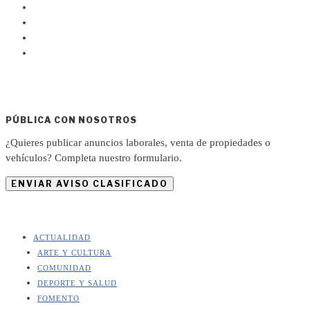
PÚBLICA CON NOSOTROS
¿Quieres publicar anuncios laborales, venta de propiedades o
vehículos? Completa nuestro formulario.
ENVIAR AVISO CLASIFICADO
ACTUALIDAD
ARTE Y CULTURA
COMUNIDAD
DEPORTE Y SALUD
FOMENTO