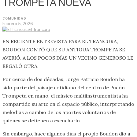
TROMPETA NUEVA
COMUNIDAD
Febrero 5, 2026
El Trancura
EN RECIENTE ENTREVISTA PARA EL TRANCURA,
BOUDON CONTÓ QUE SU ANTIGUA TROMPETA SE
AVERIÓ. A LOS POCOS DÍAS UN VECINO GENEROSO LE
REGALÓ OTRA.
Por cerca de dos décadas, Jorge Patricio Boudon ha
sido parte del paisaje cotidiano del centro de Pucón.
Trompeta en mano, el músico multiinstrumentista ha
compartido su arte en el espacio público, interpretando
melodías a cambio de los aportes voluntarios de
quienes se detienen a escucharlo.
Sin embargo, hace algunos días el propio Boudon dio a