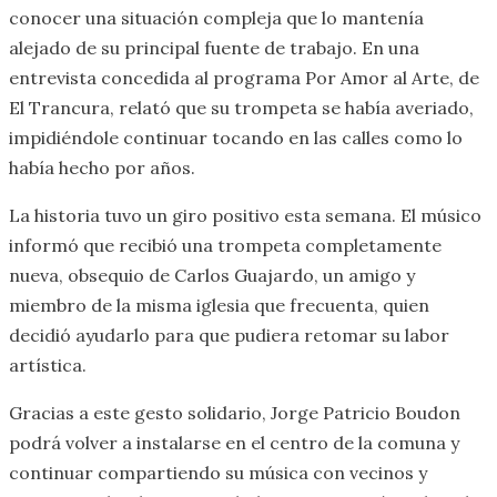
conocer una situación compleja que lo mantenía
alejado de su principal fuente de trabajo. En una
entrevista concedida al programa Por Amor al Arte, de
El Trancura, relató que su trompeta se había averiado,
impidiéndole continuar tocando en las calles como lo
había hecho por años.
La historia tuvo un giro positivo esta semana. El músico
informó que recibió una trompeta completamente
nueva, obsequio de Carlos Guajardo, un amigo y
miembro de la misma iglesia que frecuenta, quien
decidió ayudarlo para que pudiera retomar su labor
artística.
Gracias a este gesto solidario, Jorge Patricio Boudon
podrá volver a instalarse en el centro de la comuna y
continuar compartiendo su música con vecinos y