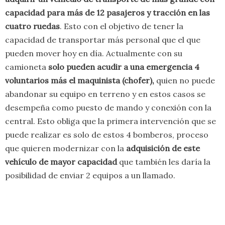
capacidad para más de 12 pasajeros y tracción en las
cuatro ruedas
. Esto con el objetivo de tener la
capacidad de transportar más personal que el que
pueden mover hoy en día. Actualmente con su
camioneta
solo pueden acudir a una emergencia 4
voluntarios más el maquinista (chofer),
quien no puede
abandonar su equipo en terreno y en estos casos se
desempeña como puesto de mando y conexión con la
central. Esto obliga que la primera intervención que se
puede realizar es solo de estos 4 bomberos, proceso
que quieren modernizar con la
adquisición de este
vehículo de mayor capacidad
que también les daría la
posibilidad de enviar 2 equipos a un llamado.