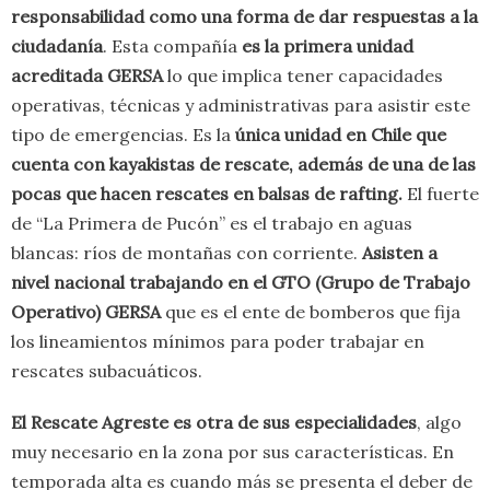
responsabilidad como una forma de dar respuestas a la
ciudadanía
. Esta compañía
es la primera unidad
acreditada GERSA
lo que implica tener capacidades
operativas, técnicas y administrativas para asistir este
tipo de emergencias. Es la
única unidad en Chile que
cuenta con kayakistas de rescate, además de una de las
pocas que hacen rescates en balsas de rafting.
El fuerte
de “La Primera de Pucón” es el trabajo en aguas
blancas: ríos de montañas con corriente.
Asisten a
nivel nacional trabajando en el GTO (Grupo de Trabajo
Operativo) GERSA
que es el ente de bomberos que fija
los lineamientos mínimos para poder trabajar en
rescates subacuáticos.
El Rescate Agreste es otra de sus especialidades
, algo
muy necesario en la zona por sus características. En
temporada alta es cuando más se presenta el deber de