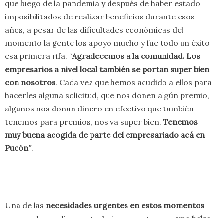
que luego de la pandemia y después de haber estado
imposibilitados de realizar beneficios durante esos
años, a pesar de las dificultades económicas del
momento la gente los apoyó mucho y fue todo un éxito
esa primera rifa. “
Agradecemos a la comunidad. Los
empresarios a nivel local también se portan super bien
con nosotros
. Cada vez que hemos acudido a ellos para
hacerles alguna solicitud, que nos donen algún premio,
algunos nos donan dinero en efectivo que también
tenemos para premios, nos va super bien.
Tenemos
muy buena acogida de parte del empresariado acá en
Pucón”
.
Una de las
necesidades urgentes en estos momentos