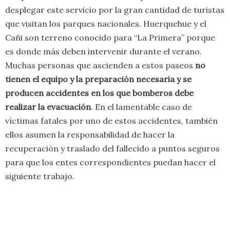
desplegar este servicio por la gran cantidad de turistas
que visitan los parques nacionales. Huerquehue y el
Cañi son terreno conocido para “La Primera” porque
es donde más deben intervenir durante el verano.
Muchas personas que ascienden a estos paseos
no
tienen el equipo y la preparación necesaria y se
producen accidentes en los que bomberos debe
realizar la evacuación
. En el lamentable caso de
víctimas fatales por uno de estos accidentes, también
ellos asumen la responsabilidad de hacer la
recuperación y traslado del fallecido a puntos seguros
para que los entes correspondientes puedan hacer el
siguiente trabajo.