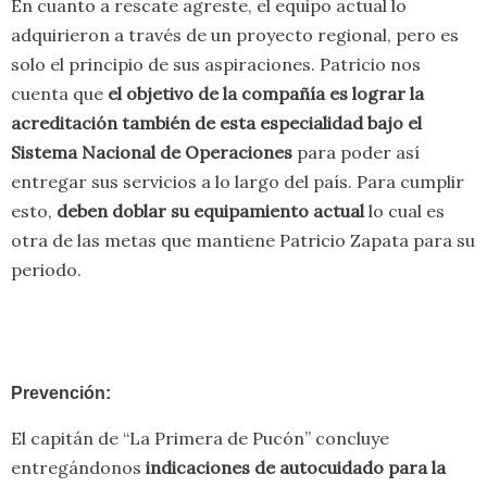
En cuanto a rescate agreste, el equipo actual lo
adquirieron a través de un proyecto regional, pero es
solo el principio de sus aspiraciones. Patricio nos
cuenta que
el objetivo de la compañía es lograr la
acreditación también de esta especialidad bajo el
Sistema Nacional de Operaciones
para poder así
entregar sus servicios a lo largo del país. Para cumplir
esto,
deben doblar su equipamiento actual
lo cual es
otra de las metas que mantiene Patricio Zapata para su
periodo.
Prevención:
El capitán de “La Primera de Pucón” concluye
entregándonos
indicaciones de autocuidado para la