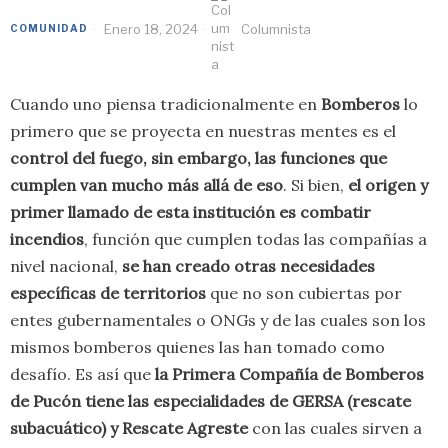
Enero 18, 2024
Columnista
COMUNIDAD
Cuando uno piensa tradicionalmente en
Bomberos
lo
primero que se proyecta en nuestras mentes es el
control del fuego, sin embargo, las funciones que
cumplen van mucho más allá de eso
. Si bien,
el origen y
primer llamado de esta institución es combatir
incendios
, función que cumplen todas las compañías a
nivel nacional,
se han creado otras necesidades
específicas de territorios
que no son cubiertas por
entes gubernamentales o ONGs y de las cuales son los
mismos bomberos quienes las han tomado como
desafío. Es así que
la Primera Compañía de Bomberos
de Pucón tiene las especialidades de GERSA (rescate
subacuático) y Rescate Agreste
con las cuales sirven a