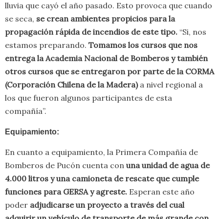
lluvia que cayó el año pasado. Esto provoca que cuando
se seca,
se crean ambientes propicios para la
propagación rápida de incendios de este tipo.
“Si, nos
estamos preparando.
Tomamos los cursos que nos
entrega la Academia Nacional de Bomberos y también
otros cursos que se entregaron por parte de la CORMA
(Corporación Chilena de la Madera)
a nivel regional a
los que fueron algunos participantes de esta
compañía”.
Equipamiento:
En cuanto a equipamiento, la Primera Compañía de
Bomberos de Pucón cuenta con
una unidad de agua de
4.000 litros y una camioneta de rescate que cumple
funciones para GERSA y agreste.
Esperan este año
poder
adjudicarse un proyecto a través del cual
adquirir un vehículo de transporte de más grande con