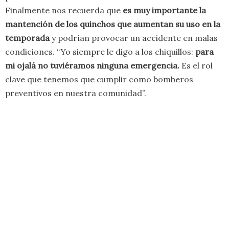
Finalmente nos recuerda que
es muy importante la
mantención de los quinchos que aumentan su uso en la
temporada
y podrían provocar un accidente en malas
condiciones. “Yo siempre le digo a los chiquillos:
para
mi ojalá no tuviéramos ninguna emergencia.
Es el rol
clave que tenemos que cumplir como bomberos
preventivos en nuestra comunidad”.