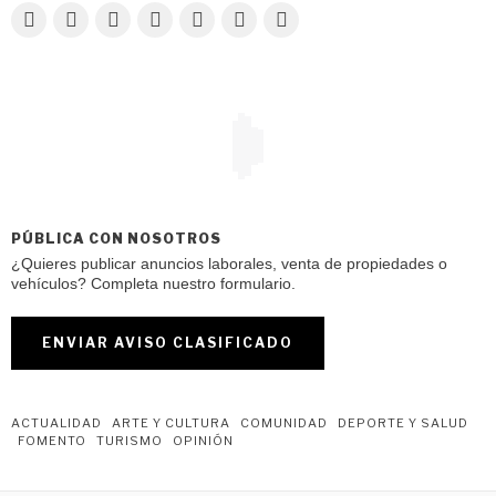
PÚBLICA CON NOSOTROS
¿Quieres publicar anuncios laborales, venta de propiedades o
vehículos? Completa nuestro formulario.
ENVIAR AVISO CLASIFICADO
ACTUALIDAD
ARTE Y CULTURA
COMUNIDAD
DEPORTE Y SALUD
FOMENTO
TURISMO
OPINIÓN