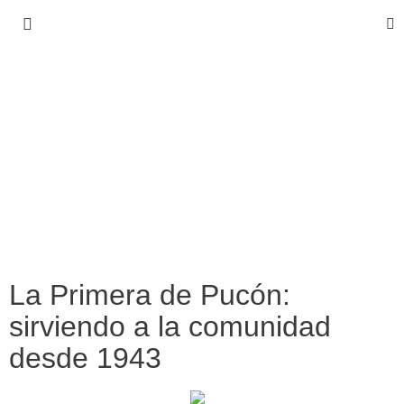
La Primera de Pucón:
sirviendo a la comunidad
desde 1943