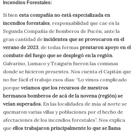
Incendios Forestales:
Si bien
esta compañía no está especializada en
incendios forestales
, responsabilidad que cae en la
Segunda Compañía de Bomberos de Pucón, ante la
gran cantidad de
incidentes que se provocaron en el
verano de 2023
, de todas formas
prestaron apoyo en el
combate del fuego que se desplegó en la región
.
Galvarino, Lumaco y Traiguén fueron las comunas
donde se hicieron presentes. Nos cuenta el Capitán que
no fue fácil el trabajo esos días: “Lo vimos complicado
porque
veíamos que los recursos de nuestros
hermanos bomberos de acá de la novena (región) se
veían superados.
En las localidades de más al norte se
quemaron varias villas y poblaciones por el hecho de
afectaciones de los incendios forestales”. Nos explica
que
ellos trabajaron principalmente lo que se llama