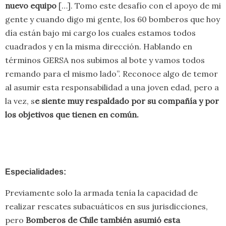
nuevo equipo
[…]. Tomo este desafío con el apoyo de mi
gente y cuando digo mi gente, los 60 bomberos que hoy
día están bajo mi cargo los cuales estamos todos
cuadrados y en la misma dirección. Hablando en
términos GERSA nos subimos al bote y vamos todos
remando para el mismo lado”. Reconoce algo de temor
al asumir esta responsabilidad a una joven edad, pero a
la vez, s
e siente muy respaldado por su compañía y por
los objetivos que tienen en común.
Especialidades:
Previamente solo la armada tenía la capacidad de
realizar rescates subacuáticos en sus jurisdicciones,
pero
Bomberos de Chile también asumió esta