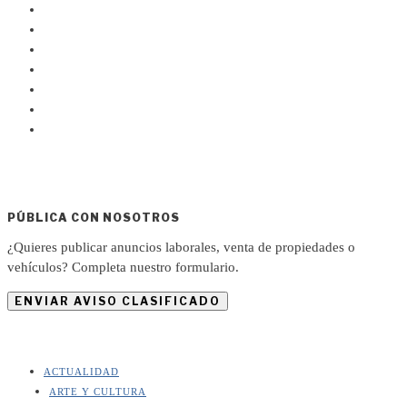
PÚBLICA CON NOSOTROS
¿Quieres publicar anuncios laborales, venta de propiedades o
vehículos? Completa nuestro formulario.
ENVIAR AVISO CLASIFICADO
ACTUALIDAD
ARTE Y CULTURA