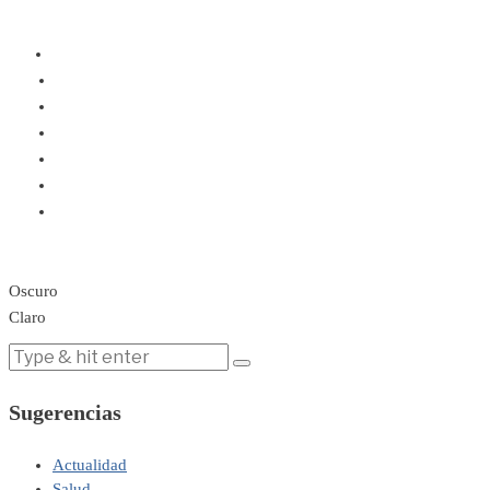
Oscuro
Claro
Sugerencias
Actualidad
Salud