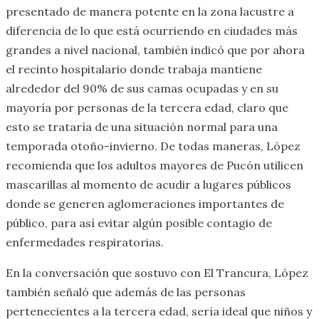
presentado de manera potente en la zona lacustre a
diferencia de lo que está ocurriendo en ciudades más
grandes a nivel nacional, también indicó que por ahora
el recinto hospitalario donde trabaja mantiene
alrededor del 90% de sus camas ocupadas y en su
mayoría por personas de la tercera edad, claro que
esto se trataría de una situación normal para una
temporada otoño-invierno. De todas maneras, López
recomienda que los adultos mayores de Pucón utilicen
mascarillas al momento de acudir a lugares públicos
donde se generen aglomeraciones importantes de
público, para así evitar algún posible contagio de
enfermedades respiratorias.
En la conversación que sostuvo con El Trancura, López
también señaló que además de las personas
pertenecientes a la tercera edad, sería ideal que niños y