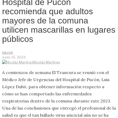
Hospital de Pucón
recomienda que adultos
mayores de la comuna
utilicen mascarillas en lugares
públicos
SALUD
Junio 15, 2023
Nicolás Martínez
A comienzos de semana El Trancura se reunió con el
Médico Jefe de Urgencias del Hospital de Pucón, Luis
López Dubó, para obtener información respecto a
cómo se han comportado las enfermedades
respiratorias dentro de la comuna durante este 2023.
Una de las conclusiones que entregó el profesional de la
salud es que el tan bullado virus sincicial aún no se ha