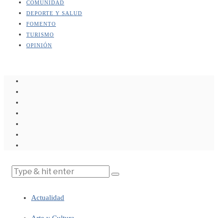
COMUNIDAD
DEPORTE Y SALUD
FOMENTO
TURISMO
OPINIÓN
Actualidad
Arte y Cultura