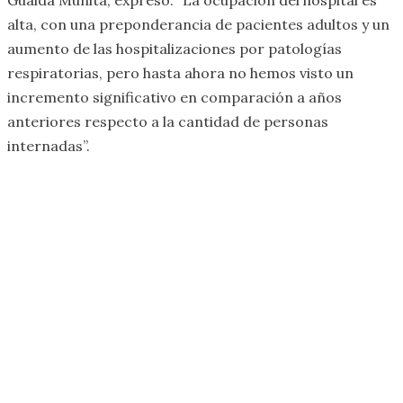
alta, con una preponderancia de pacientes adultos y un
aumento de las hospitalizaciones por patologías
respiratorias, pero hasta ahora no hemos visto un
incremento significativo en comparación a años
anteriores respecto a la cantidad de personas
internadas”.