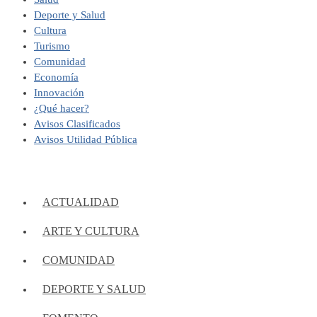
Deporte y Salud
Cultura
Turismo
Comunidad
Economía
Innovación
¿Qué hacer?
Avisos Clasificados
Avisos Utilidad Pública
ACTUALIDAD
ARTE Y CULTURA
COMUNIDAD
DEPORTE Y SALUD