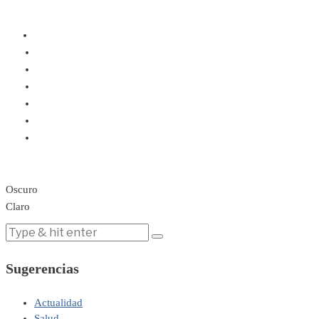
Oscuro
Claro
Sugerencias
Actualidad
Salud