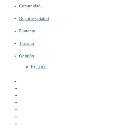
Comunidad
Deporte y Salud
Fomento
Turismo
Opinión
Editorial