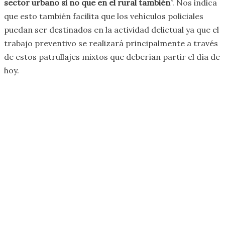
sector urbano si no que en el rural también
”. Nos indica
que esto también facilita que los vehículos policiales
puedan ser destinados en la actividad delictual ya que el
trabajo preventivo se realizará principalmente a través
de estos patrullajes mixtos que deberían partir el día de
hoy.