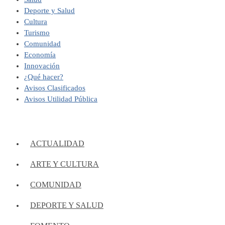
Deporte y Salud
Cultura
Turismo
Comunidad
Economía
Innovación
¿Qué hacer?
Avisos Clasificados
Avisos Utilidad Pública
ACTUALIDAD
ARTE Y CULTURA
COMUNIDAD
DEPORTE Y SALUD