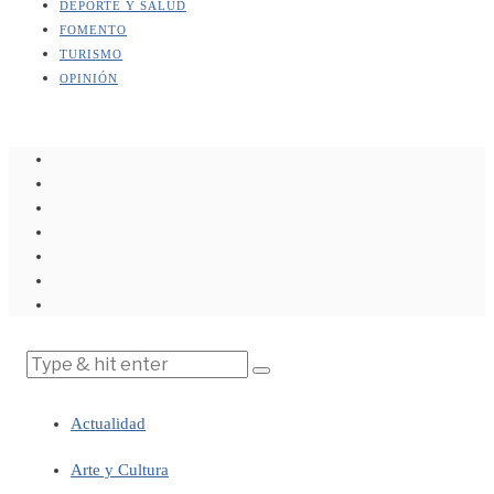
DEPORTE Y SALUD
FOMENTO
TURISMO
OPINIÓN
Actualidad
Arte y Cultura