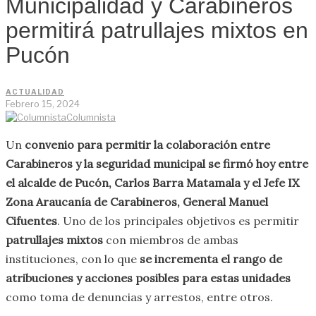
Municipalidad y Carabineros
permitirá patrullajes mixtos en
Pucón
ACTUALIDAD
Febrero 15, 2024
Columnista
Un
convenio para permitir la colaboración entre
Carabineros y la seguridad municipal se firmó hoy entre
el alcalde de Pucón, Carlos Barra Matamala y el Jefe IX
Zona Araucanía de Carabineros, General Manuel
Cifuentes
. Uno de los principales objetivos es permitir
patrullajes mixtos
con miembros de ambas
instituciones, con lo que
se incrementa el rango de
atribuciones y acciones posibles para estas unidades
como toma de denuncias y arrestos, entre otros.