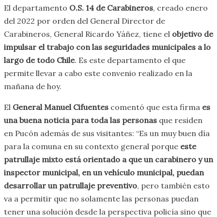
El departamento
O.S. 14 de Carabineros
, creado enero
del 2022 por orden del General Director de
Carabineros, General Ricardo Yáñez, tiene el
objetivo de
impulsar el trabajo con las seguridades municipales a lo
largo de todo Chile
. Es este departamento el que
permite llevar a cabo este convenio realizado en la
mañana de hoy.
El
General Manuel Cifuentes
comentó que esta firma
es
una buena noticia para toda las personas
que residen
en Pucón además de sus visitantes: “Es un muy buen día
para la comuna en su contexto general porque
este
patrullaje mixto está orientado a que un carabinero y un
inspector municipal, en un vehículo municipal, puedan
desarrollar un patrullaje preventivo
, pero también esto
va a permitir que no solamente las personas puedan
tener una solución desde la perspectiva policía sino que