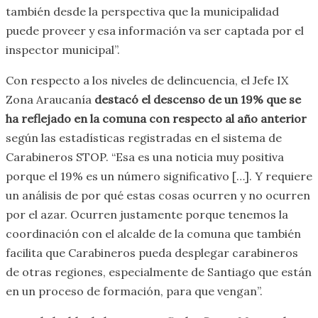
también desde la perspectiva que la municipalidad
puede proveer y esa información va ser captada por el
inspector municipal”.
Con respecto a los niveles de delincuencia, el Jefe IX
Zona Araucanía
destacó el descenso de un 19% que se
ha reflejado en la comuna con respecto al año anterior
según las estadísticas registradas en el sistema de
Carabineros STOP. “Esa es una noticia muy positiva
porque el 19% es un número significativo […]. Y requiere
un análisis de por qué estas cosas ocurren y no ocurren
por el azar. Ocurren justamente porque tenemos la
coordinación con el alcalde de la comuna que también
facilita que Carabineros pueda desplegar carabineros
de otras regiones, especialmente de Santiago que están
en un proceso de formación, para que vengan”.