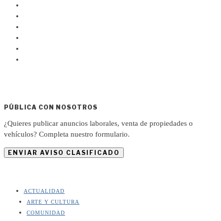
PÚBLICA CON NOSOTROS
¿Quieres publicar anuncios laborales, venta de propiedades o
vehículos? Completa nuestro formulario.
ENVIAR AVISO CLASIFICADO
ACTUALIDAD
ARTE Y CULTURA
COMUNIDAD