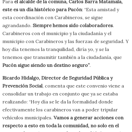
Para
el alcalde de la comuna, Carlos Barra Matamala,
este es un día histórico para Pucón
: “Esta amistad y
esta coordinación con Carabineros, se sigue
agrandando.
Siempre hemos sido colaboradores
.
Carabineros con el municipio y la ciudadanía y el
municipio con Carabineros y las fuerzas de seguridad. Y
hoy día tenemos la tranquilidad, diría yo, y se la
tenemos que transmitir también a la ciudadanía, que
Pucón sigue siendo un destino seguro”
.
Ricardo Hidalgo, Director de Seguridad Pública y
Prevención Social
, comenta que este convenio viene a
consolidar un trabajo en conjunto que ya se estaba
realizando: “Hoy día se le da la formalidad donde
efectivamente los carabineros van a poder tripular
vehículos municipales.
Vamos a generar acciones con
respecto a esto en toda la comunidad, no solo en el