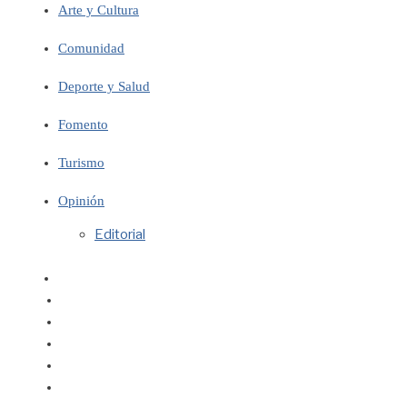
Arte y Cultura
Comunidad
Deporte y Salud
Fomento
Turismo
Opinión
Editorial