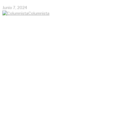
Junio 7, 2024
Columnista