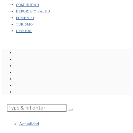
COMUNIDAD
DEPORTE Y SALUD
FOMENTO
TURISMO
OPINIÓN
Actualidad