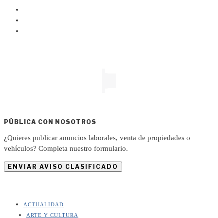
PÚBLICA CON NOSOTROS
¿Quieres publicar anuncios laborales, venta de propiedades o
vehículos? Completa nuestro formulario.
ENVIAR AVISO CLASIFICADO
ACTUALIDAD
ARTE Y CULTURA