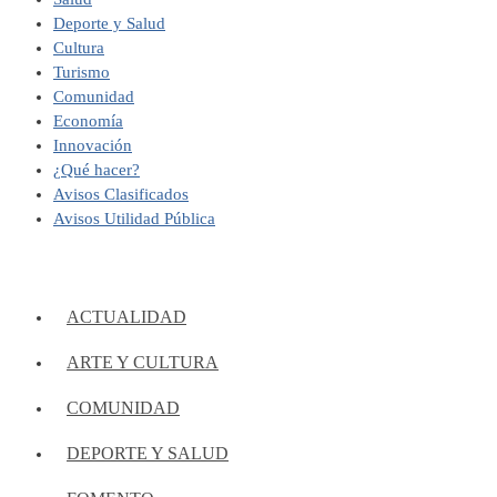
Deporte y Salud
Cultura
Turismo
Comunidad
Economía
Innovación
¿Qué hacer?
Avisos Clasificados
Avisos Utilidad Pública
ACTUALIDAD
ARTE Y CULTURA
COMUNIDAD
DEPORTE Y SALUD