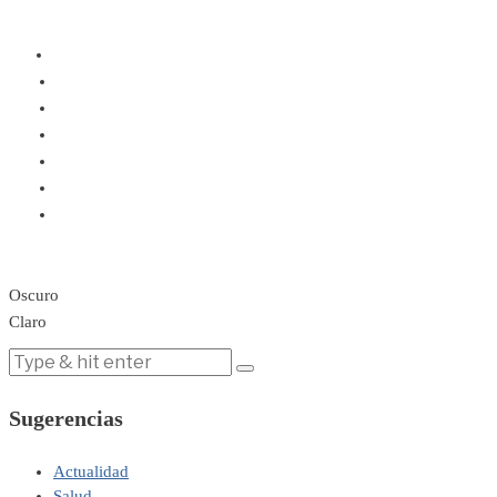
Oscuro
Claro
Sugerencias
Actualidad
Salud