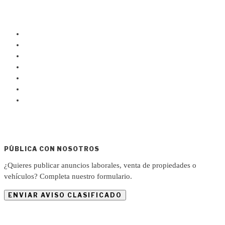
PÚBLICA CON NOSOTROS
¿Quieres publicar anuncios laborales, venta de propiedades o
vehículos? Completa nuestro formulario.
ENVIAR AVISO CLASIFICADO