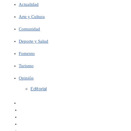
Actualidad
Arte y Cultura
Comunidad
Deporte y Salud
Fomento
Turismo
Opinión
Editorial