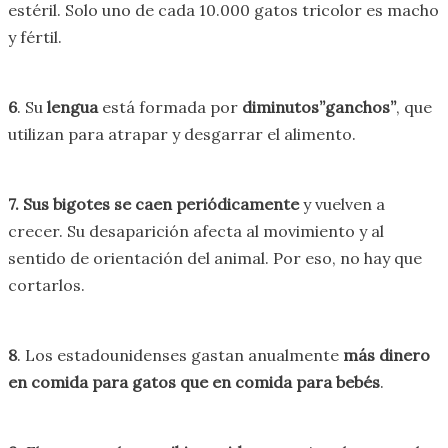
estéril. Solo uno de cada 10.000 gatos tricolor es macho
y fértil.
6
. Su
lengua
está formada por
diminutos”ganchos”
, que
utilizan para atrapar y desgarrar el alimento.
7. Sus bigotes se caen periódicamente
y vuelven a
crecer. Su desaparición afecta al movimiento y al
sentido de orientación del animal. Por eso, no hay que
cortarlos.
8
. Los estadounidenses gastan anualmente
más dinero
en comida para gatos que en comida para bebés
.