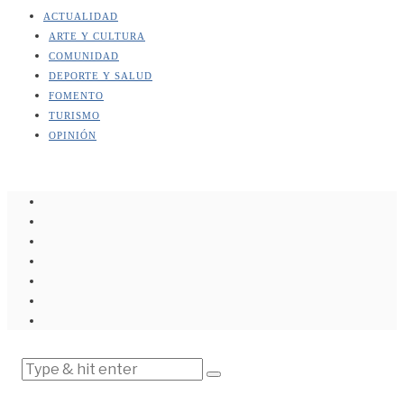
ACTUALIDAD
ARTE Y CULTURA
COMUNIDAD
DEPORTE Y SALUD
FOMENTO
TURISMO
OPINIÓN