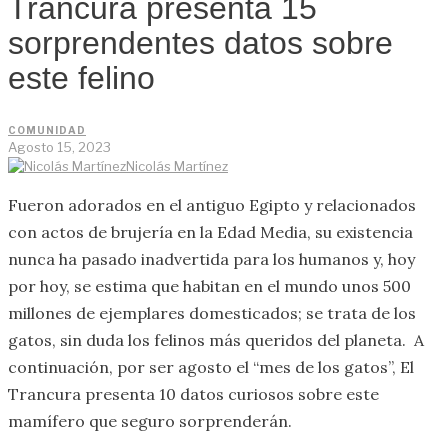
Trancura presenta 15
sorprendentes datos sobre
este felino
COMUNIDAD
Agosto 15, 2023
Nicolás Martínez
Fueron adorados en el antiguo Egipto y relacionados
con actos de brujería en la Edad Media, su existencia
nunca ha pasado inadvertida para los humanos y, hoy
por hoy, se estima que habitan en el mundo unos 500
millones de ejemplares domesticados; se trata de los
gatos, sin duda los felinos más queridos del planeta. A
continuación, por ser agosto el “mes de los gatos”, El
Trancura presenta 10 datos curiosos sobre este
mamífero que seguro sorprenderán.