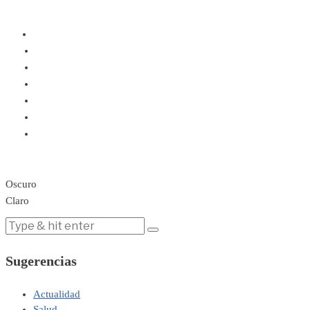
Oscuro
Claro
Sugerencias
Actualidad
Salud