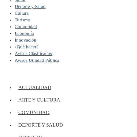
Deporte y Salud
Cultura
Turismo
Comunidad
Economía
Innovación
¿Qué hacer?
Avisos Clasificados
Avisos Utilidad Pública
ACTUALIDAD
ARTE Y CULTURA
COMUNIDAD
DEPORTE Y SALUD