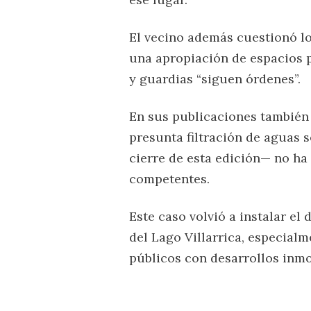
El vecino además cuestionó lo 
una apropiación de espacios 
y guardias “siguen órdenes”.
En sus publicaciones también
presunta filtración de aguas s
cierre de esta edición— no ha
competentes.
Este caso volvió a instalar el 
del Lago Villarrica, especial
públicos con desarrollos inmo