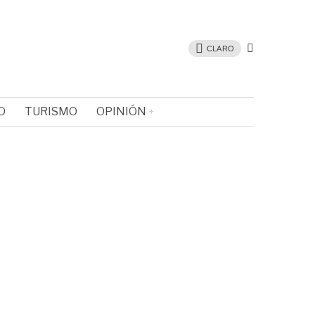
CLARO
O
TURISMO
OPINIÓN