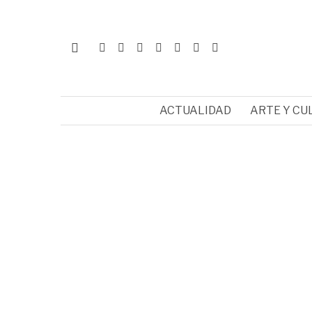
ACTUALIDAD
ARTE Y CU