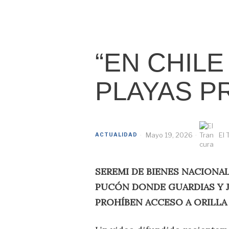
“EN CHILE
PLAYAS P
Mayo 19, 2026
El 
ACTUALIDAD
SEREMI DE BIENES NACIONAL
PUCÓN DONDE GUARDIAS Y 
PROHÍBEN ACCESO A ORILLA