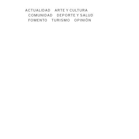
ACTUALIDAD
ARTE Y CULTURA
COMUNIDAD
DEPORTE Y SALUD
FOMENTO
TURISMO
OPINIÓN