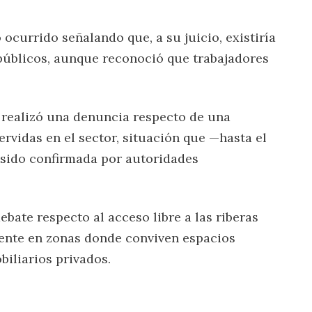
ocurrido señalando que, a su juicio, existiría
públicos, aunque reconoció que trabajadores
 realizó una denuncia respecto de una
ervidas en el sector, situación que —hasta el
 sido confirmada por autoridades
debate respecto al acceso libre a las riberas
mente en zonas donde conviven espacios
biliarios privados.