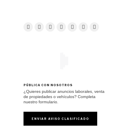
PÚBLICA CON NOSOTROS
¿Quieres publicar anuncios laborales, venta
de propiedades o vehículos? Completa
nuestro formulario.
ENVIAR AVISO CLASIFICADO