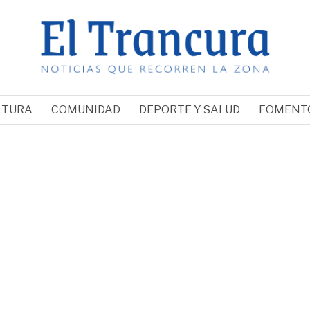
LTURA
COMUNIDAD
DEPORTE Y SALUD
FOMENT