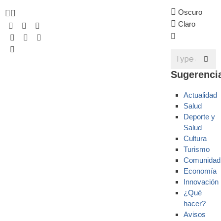
Oscuro
Claro
Sugerenci
Actualidad
Salud
Deporte y
Salud
Cultura
Turismo
Comunidad
Economía
Innovación
¿Qué
hacer?
Avisos