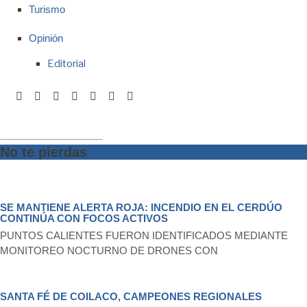
Turismo
Opinión
Editorial
No te pierdas
SE MANTIENE ALERTA ROJA: INCENDIO EN EL CERDÚO
CONTINÚA CON FOCOS ACTIVOS
PUNTOS CALIENTES FUERON IDENTIFICADOS MEDIANTE
MONITOREO NOCTURNO DE DRONES CON
SANTA FÉ DE COILACO, CAMPEONES REGIONALES