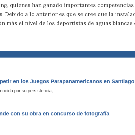
ting, quienes han ganado importantes competencias
. Debido a lo anterior es que se cree que la instala
aún más el nivel de los deportistas de aguas blancas
petir en los Juegos Parapanamericanos en Santiago
ocida por su persistencia,
nde con su obra en concurso de fotografía