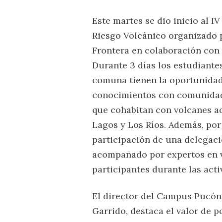
Este martes se dio inicio al 
Riesgo Volcánico organizado 
Frontera en colaboración con
Durante 3 días los estudiantes
comuna tienen la oportunidad
conocimientos con comunidade
que cohabitan con volcanes a
Lagos y Los Ríos. Además, por
participación de una delegac
acompañado por expertos en v
participantes durante las act
El director del Campus Pucón 
Garrido, destaca el valor de p