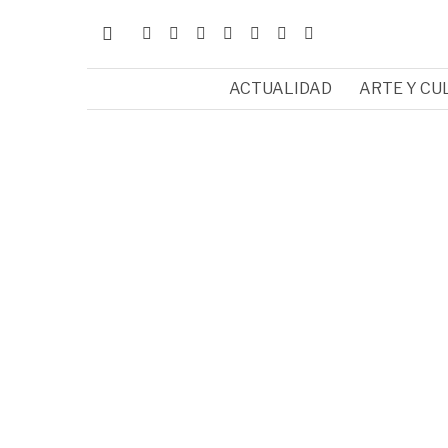
ACTUALIDAD
ARTE Y CU