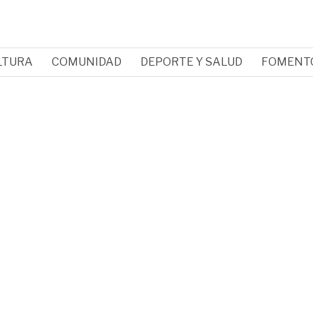
LTURA
COMUNIDAD
DEPORTE Y SALUD
FOMENT