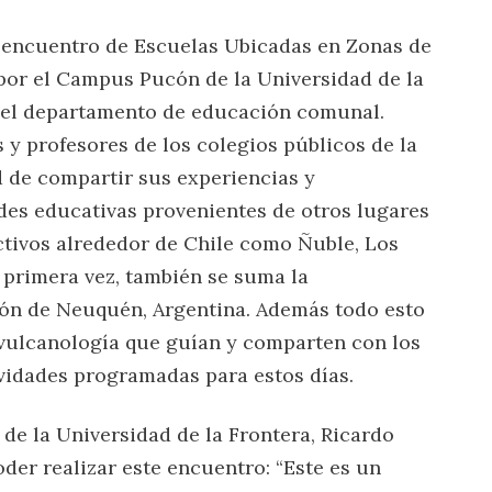
IV encuentro de Escuelas Ubicadas en Zonas de
por el Campus Pucón de la Universidad de la
 el departamento de educación comunal.
 y profesores de los colegios públicos de la
 de compartir sus experiencias y
s educativas provenientes de otros lugares
ctivos alrededor de Chile como Ñuble, Los
 primera vez, también se suma la
ión de Neuquén, Argentina. Además todo esto
ulcanología que guían y comparten con los
ividades programadas para estos días.
de la Universidad de la Frontera, Ricardo
oder realizar este encuentro: “Este es un