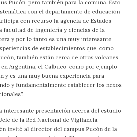
us Pucón, pero también para la comuna. Esto
sistemática con el departamento de educación
rticipa con recurso la agencia de Estados
 facultad de ingeniería y ciencias de la
tera y por lo tanto es una muy interesante
xperiencias de establecimientos que, como
ucón, también están cerca de otros volcanes
en Argentina, el Calbuco, como por ejemplo
án y es una muy buena experiencia para
endo y fundamentalmente establecer los nexos
ionales”.
 interesante presentación acerca del estudio
Jefe de la Red Nacional de Vigilancia
n invitó al director del campus Pucón de la