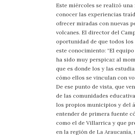
Este miércoles se realizó una 
conocer las experiencias traíd
ofrecer miradas con nuevas pe
volcanes. El director del Cam
oportunidad de que todos los
este conocimiento: “El equipo 
ha sido muy perspicaz al mom
que es donde los y las estudi
cómo ellos se vinculan con vo
De ese punto de vista, que v
de las comunidades educativas
los propios municipios y del 
entender de primera fuente có
como el de Villarrica y que p
en la región de La Araucanía, 