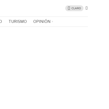
CLARO
O
TURISMO
OPINIÓN