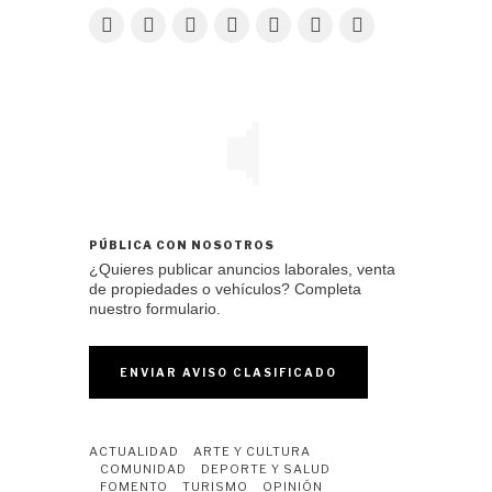
PÚBLICA CON NOSOTROS
¿Quieres publicar anuncios laborales, venta
de propiedades o vehículos? Completa
nuestro formulario.
ENVIAR AVISO CLASIFICADO
ACTUALIDAD
ARTE Y CULTURA
COMUNIDAD
DEPORTE Y SALUD
FOMENTO
TURISMO
OPINIÓN