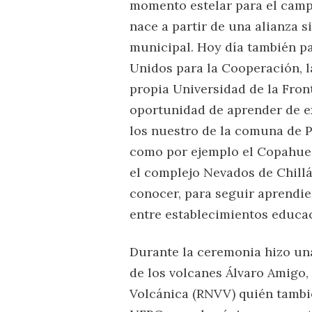
momento estelar para el camp
nace a partir de una alianza 
municipal. Hoy día también pa
Unidos para la Cooperación, la
propia Universidad de la Fron
oportunidad de aprender de e
los nuestro de la comuna de P
como por ejemplo el Copahue 
el complejo Nevados de Chill
conocer, para seguir aprendi
entre establecimientos educac
Durante la ceremonia hizo una
de los volcanes Álvaro Amigo, 
Volcánica (RNVV) quién tambié