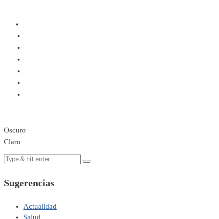
Oscuro
Claro
Sugerencias
Actualidad
Salud