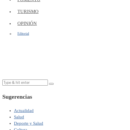
TURISMO
OPINIÓN
Editorial
Sugerencias
Actualidad
Salud
Deporte y Salud
Cultura