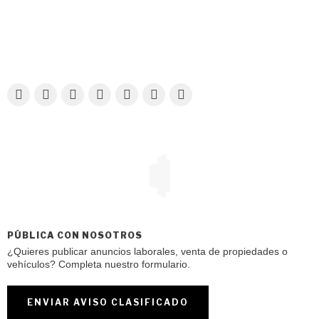
PÚBLICA CON NOSOTROS
¿Quieres publicar anuncios laborales, venta de propiedades o
vehículos? Completa nuestro formulario.
ENVIAR AVISO CLASIFICADO