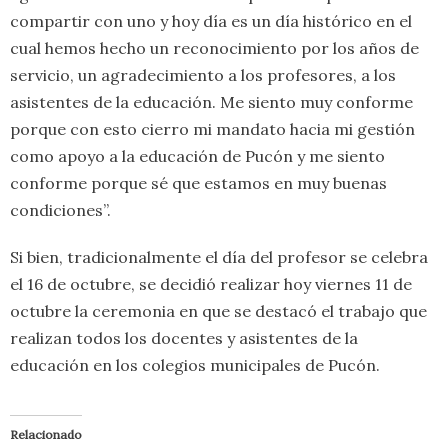
compartir con uno y hoy día es un día histórico en el
cual hemos hecho un reconocimiento por los años de
servicio, un agradecimiento a los profesores, a los
asistentes de la educación. Me siento muy conforme
porque con esto cierro mi mandato hacia mi gestión
como apoyo a la educación de Pucón y me siento
conforme porque sé que estamos en muy buenas
condiciones”.
Si bien, tradicionalmente el día del profesor se celebra
el 16 de octubre, se decidió realizar hoy viernes 11 de
octubre la ceremonia en que se destacó el trabajo que
realizan todos los docentes y asistentes de la
educación en los colegios municipales de Pucón.
Relacionado