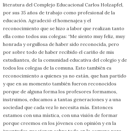
literatura del Complejo Educacional Carlos Holzapfel,
por sus 35 años de trabajo como profesional de la
educación. Agradeció el homenajea y el
reconocimiento que se hizo a labor que realizan tanto
ella como todos sus colegas: “Me siento muy feliz, muy
honrada y orgullosa de haber sido reconocida, pero
por sobre todo de haber recibido el cariño de mis
estudiantes, de la comunidad educativa del colegio y de
todos los colegas de la comuna. Esto también es
reconocimiento a quienes ya no están, que han partido
y que en su momento también fueron reconocidos
porque de alguna forma los profesores formamos,
instruimos, educamos a tantas generaciones y a una
sociedad que cada vez lo necesita más. Entonces
estamos con una mística, con una visión de formar
porque creemos en los jóvenes con opinión y en la