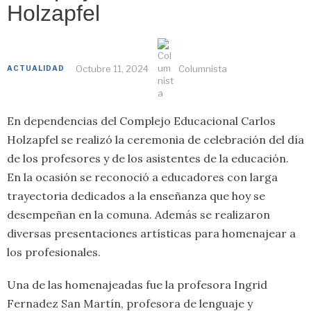
Holzapfel
Octubre 11, 2024
Columnista
ACTUALIDAD
En dependencias del Complejo Educacional Carlos
Holzapfel se realizó la ceremonia de celebración del día
de los profesores y de los asistentes de la educación.
En la ocasión se reconoció a educadores con larga
trayectoria dedicados a la enseñanza que hoy se
desempeñan en la comuna. Además se realizaron
diversas presentaciones artísticas para homenajear a
los profesionales.
Una de las homenajeadas fue la profesora Ingrid
Fernadez San Martín, profesora de lenguaje y