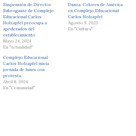
Suspensión de Director
Danza: Colores de América
Subrogante de Complejo
en Complejo Educacional
Educacional Carlos
Carlos Holzapfel
Holzapfel preocupa a
Agosto 9, 2023
apoderados del
En "Cultura"
establecimiento
Mayo 24, 2024
En "Actualidad"
Complejo Educacional
Carlos Holzapfel inicia
jornada de lunes con
protesta.
Abril 8, 2024
En "Comunidad"