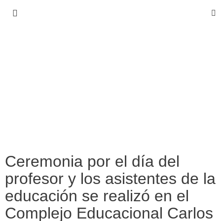
Ceremonia por el día del
profesor y los asistentes de la
educación se realizó en el
Complejo Educacional Carlos