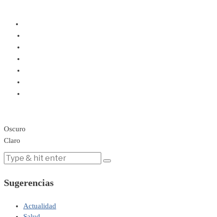
Oscuro
Claro
Sugerencias
Actualidad
Salud