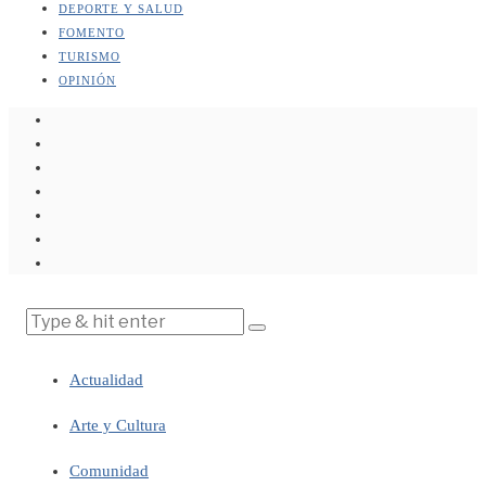
DEPORTE Y SALUD
FOMENTO
TURISMO
OPINIÓN
Actualidad
Arte y Cultura
Comunidad