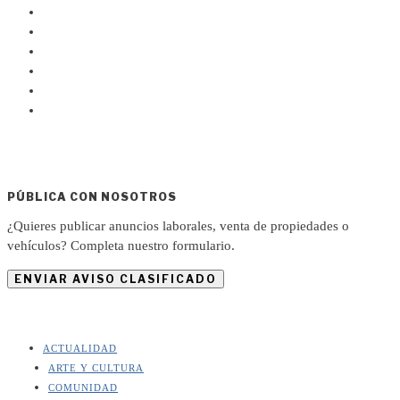
PÚBLICA CON NOSOTROS
¿Quieres publicar anuncios laborales, venta de propiedades o
vehículos? Completa nuestro formulario.
ENVIAR AVISO CLASIFICADO
ACTUALIDAD
ARTE Y CULTURA
COMUNIDAD