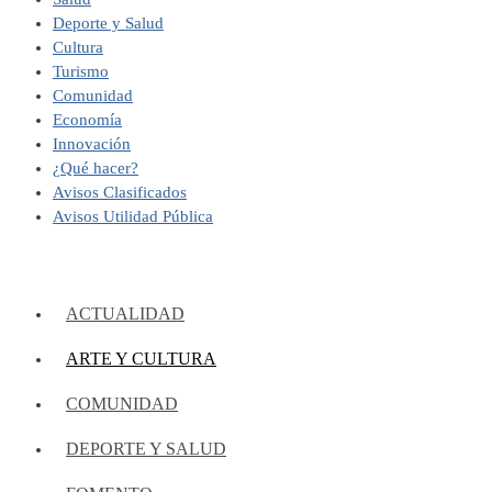
Deporte y Salud
Cultura
Turismo
Comunidad
Economía
Innovación
¿Qué hacer?
Avisos Clasificados
Avisos Utilidad Pública
ACTUALIDAD
ARTE Y CULTURA
COMUNIDAD
DEPORTE Y SALUD