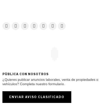
PÚBLICA CON NOSOTROS
¿Quieres publicar anuncios laborales, venta de propiedades o
vehículos? Completa nuestro formulario.
ENVIAR AVISO CLASIFICADO