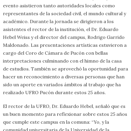
evento asistieron tanto autoridades locales como
representantes de la sociedad civil, el mundo cultural y
académico. Durante la jornada se dirigieron a los
asistentes el rector de la institución, el Dr. Eduardo
Hebel Weiss y el director del campus, Rodrigo Garrido
Maldonado. Las presentaciones artísticas estuvieron a
cargo del Coro de Cámara de Pucón con bellas
interpretaciones culminando con el himno de la casa
de estudios. También se aprovechó la oportunidad para
hacer un reconocimiento a diversas personas que han
sido un aporte en variados ámbitos al trabajo que ha
realizado UFRO Pucón durante estos 25 años.
El rector de la UFRO, Dr. Eduardo Hebel, señaló que es
un buen momento para reflexionar sobre estos 25 años
que cumple este campus en la comuna: “Yo, y la
comunidad universitaria de la Universidad de la