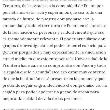
Frontera, da las gracias a la comunidad de Pucón por
permitirnos estar acá y esperamos que sea todo una
mirada de futuro de nuestro compromiso con la
comunidad y todo el territorio de Pucón en el contexto
de la formación de personas y evidentemente que eso
es tremendamente relevante. El poder articularse con
grupos de investigación, el poder tener el espacio para
generar posgrados y muy especialmente la vinculación
con el medio en que evidentemente la Universidad de la
Frontera hace carne su compromiso con Pucón y toda
la región que lo circunda”. Declaró estar muy contento
de que la institución esté presente en la comuna y que
pretende seguir engrandeciendo el compromiso con la
región para poder aportar un grano de arena para
mejorar la calidad de vida de las personas.