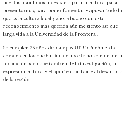
puertas, dándonos un espacio para la cultura, para
presentarnos, para poder fomentar y apoyar todo lo
que es la cultura local y ahora bueno con este
reconocimiento más querida aún me siento así que
larga vida a la Universidad de la Frontera”.
Se cumplen 25 años del campus UFRO Pucón en la
comuna en los que ha sido un aporte no solo desde la
formación, sino que también de la investigación, la
expresión cultural y el aporte constante al desarrollo
de la región.