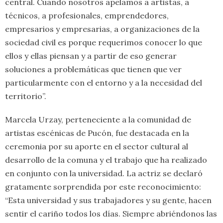
central. Cuando nosotros apelamos a artistas, a
técnicos, a profesionales, emprendedores,
empresarios y empresarias, a organizaciones de la
sociedad civil es porque requerimos conocer lo que
ellos y ellas piensan y a partir de eso generar
soluciones a problemáticas que tienen que ver
particularmente con el entorno y a la necesidad del
territorio”.
Marcela Urzay, perteneciente a la comunidad de
artistas escénicas de Pucón, fue destacada en la
ceremonia por su aporte en el sector cultural al
desarrollo de la comuna y el trabajo que ha realizado
en conjunto con la universidad. La actriz se declaró
gratamente sorprendida por este reconocimiento:
“Esta universidad y sus trabajadores y su gente, hacen
sentir el cariño todos los días. Siempre abriéndonos las