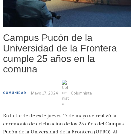
Campus Pucón de la
Universidad de la Frontera
cumple 25 años en la
comuna
Mayo 17, 2024
Columnista
COMUNIDAD
En la tarde de este jueves 17 de mayo se realizó la
ceremonia de celebración de los 25 años del Campus
Pucón de la Universidad de la Frontera (UFRO). Al