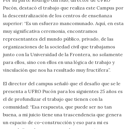
Por su parte Rodrigo Garrido, director de UFRO
Pucón, destacó el trabajo que realiza este Campus por
la descentralización de los centros de enseñanza
superior: “Es un esfuerzo mancomunado. Aquí, en esta
muy significativa ceremonia, encontramos
representantes del mundo público, privado, de las
organizaciones de la sociedad civil que trabajamos
junto con la Universidad de la Frontera, no solamente
para ellos, sino con ellos en una lógica de trabajo y
vinculación que nos ha resultado muy fructífera”.
El director del campus señaló que el desafío que se le
presenta a UFRO Pucón para los siguientes 25 años es
el de profundizar el trabajo que tienen con la
comunidad: “Esa respuesta, que puede ser no tan
buena, a mi juicio tiene una trascendencia que genera
un espacio de co-construcción y eso para mi es