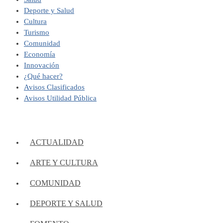
Deporte y Salud
Cultura
Turismo
Comunidad
Economía
Innovación
¿Qué hacer?
Avisos Clasificados
Avisos Utilidad Pública
ACTUALIDAD
ARTE Y CULTURA
COMUNIDAD
DEPORTE Y SALUD