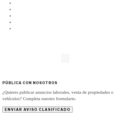
PÚBLICA CON NOSOTROS
¿Quieres publicar anuncios laborales, venta de propiedades o
vehículos? Completa nuestro formulario.
ENVIAR AVISO CLASIFICADO