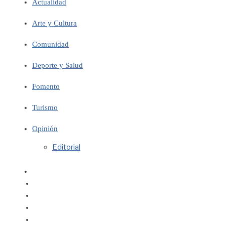
Actualidad
Arte y Cultura
Comunidad
Deporte y Salud
Fomento
Turismo
Opinión
Editorial