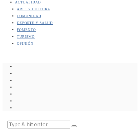
ACTUALIDAD
ARTE Y CULTURA
COMUNIDAD
DEPORTE Y SALUD
FOMENTO
TURISMO
OPINIÓN