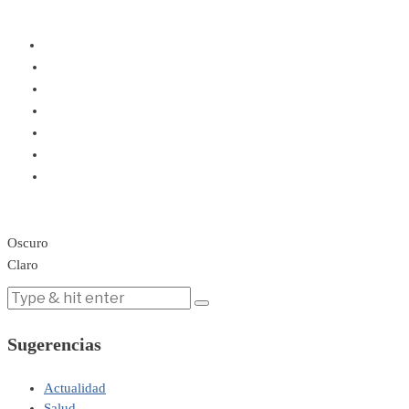
Oscuro
Claro
Sugerencias
Actualidad
Salud