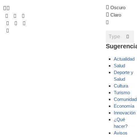
Oscuro
Claro
Sugerenci
Actualidad
Salud
Deporte y
Salud
Cultura
Turismo
Comunidad
Economía
Innovación
¿Qué
hacer?
Avisos