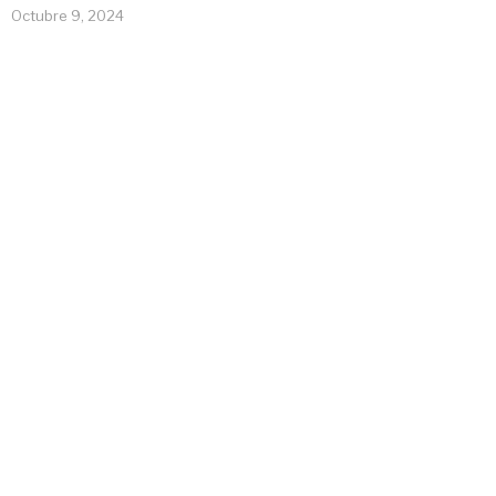
Octubre 9, 2024