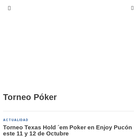
Torneo Póker
ACTUALIDAD
Torneo Texas Hold ´em Poker en Enjoy Pucón
este 11 y 12 de Octubre