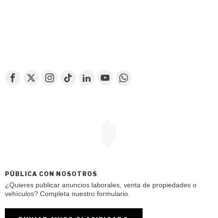
PÚBLICA CON NOSOTROS
¿Quieres publicar anuncios laborales, venta de propiedades o
vehículos? Completa nuestro formulario.