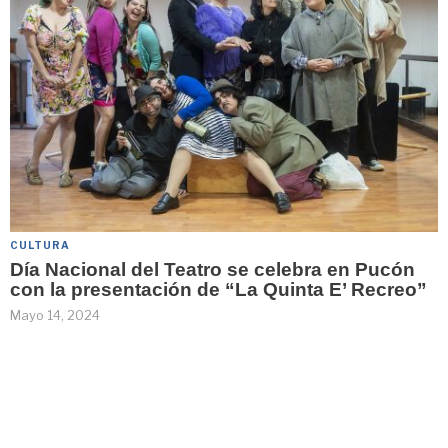
CULTURA
Día Nacional del Teatro se celebra en Pucón
con la presentación de “La Quinta E’ Recreo”
Mayo 14, 2024