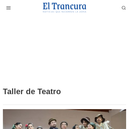
Taller de Teatro