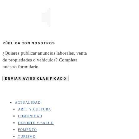
PÚBLICA CON NOSOTROS
¿Quieres publicar anuncios laborales, venta
de propiedades o vehículos? Completa
nuestro formulario.
ENVIAR AVISO CLASIFICADO
ACTUALIDAD
ARTE Y CULTURA
COMUNIDAD
DEPORTE Y SALUD
FOMENTO
TURISMO