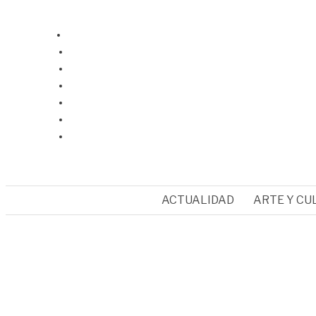
ACTUALIDAD
ARTE Y CU