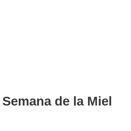
Semana de la Miel