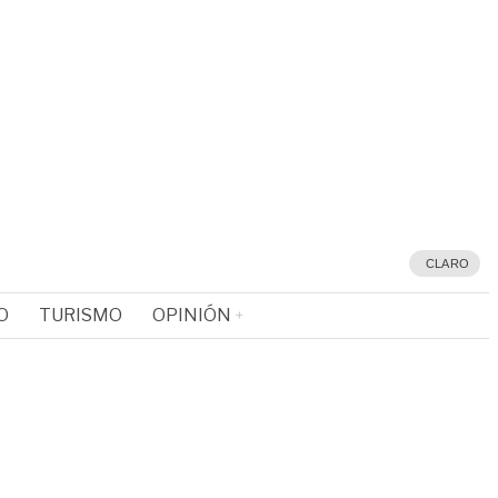
CLARO
O
TURISMO
OPINIÓN