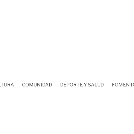
LTURA
COMUNIDAD
DEPORTE Y SALUD
FOMENT