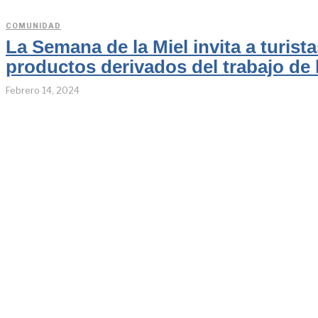
COMUNIDAD
La Semana de la Miel invita a turist
productos derivados del trabajo de 
Febrero 14, 2024