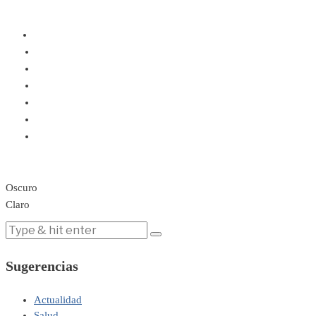
Oscuro
Claro
Sugerencias
Actualidad
Salud