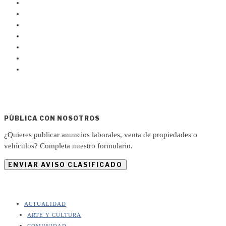
PÚBLICA CON NOSOTROS
¿Quieres publicar anuncios laborales, venta de propiedades o
vehículos? Completa nuestro formulario.
ENVIAR AVISO CLASIFICADO
ACTUALIDAD
ARTE Y CULTURA
COMUNIDAD