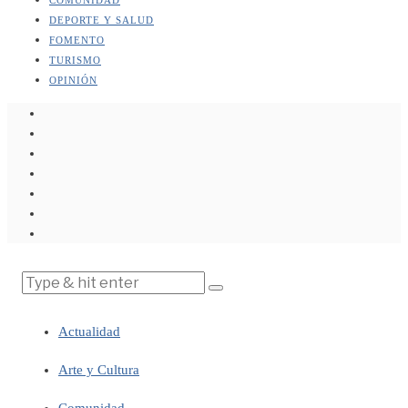
DEPORTE Y SALUD
FOMENTO
TURISMO
OPINIÓN
Actualidad
Arte y Cultura
Comunidad