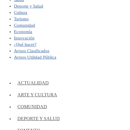
Deporte y Salud
Cultura
Turismo
Comunidad
Economía
Innovación
¿Qué hacer?
Avisos Clasificados
Avisos Utilidad Pública
ACTUALIDAD
ARTE Y CULTURA
COMUNIDAD
DEPORTE Y SALUD