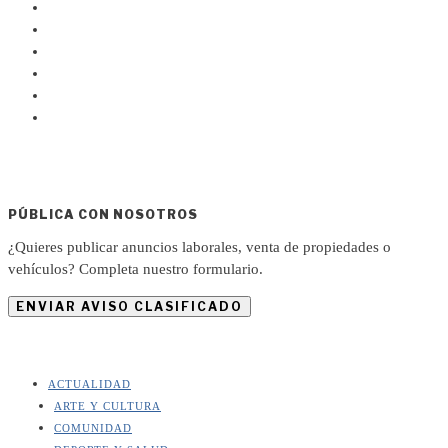
PÚBLICA CON NOSOTROS
¿Quieres publicar anuncios laborales, venta de propiedades o
vehículos? Completa nuestro formulario.
ENVIAR AVISO CLASIFICADO
ACTUALIDAD
ARTE Y CULTURA
COMUNIDAD