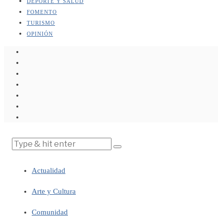
DEPORTE Y SALUD
FOMENTO
TURISMO
OPINIÓN
Actualidad
Arte y Cultura
Comunidad