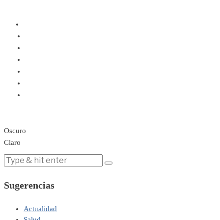
Oscuro
Claro
Sugerencias
Actualidad
Salud