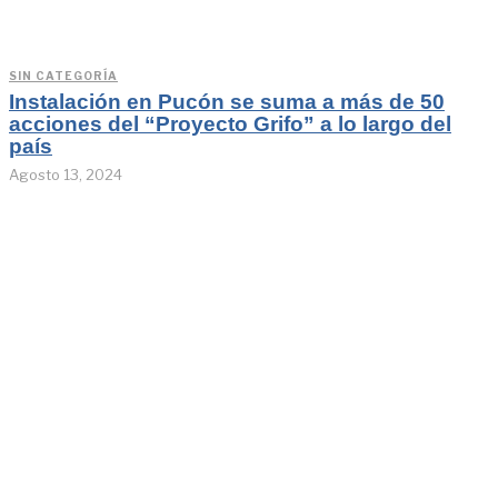
SIN CATEGORÍA
Instalación en Pucón se suma a más de 50
acciones del “Proyecto Grifo” a lo largo del
país
Agosto 13, 2024