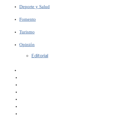
Deporte y Salud
Fomento
Turismo
Opinión
Editorial