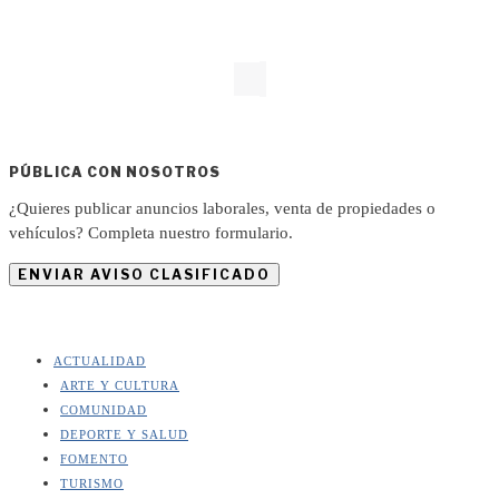
PÚBLICA CON NOSOTROS
¿Quieres publicar anuncios laborales, venta de propiedades o
vehículos? Completa nuestro formulario.
ENVIAR AVISO CLASIFICADO
ACTUALIDAD
ARTE Y CULTURA
COMUNIDAD
DEPORTE Y SALUD
FOMENTO
TURISMO