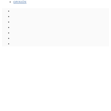
OPINIÓN