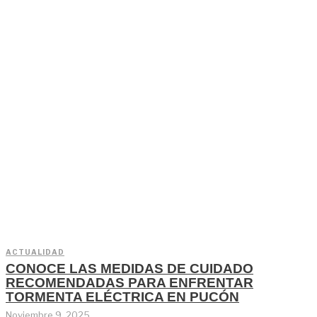
ACTUALIDAD
CONOCE LAS MEDIDAS DE CUIDADO
RECOMENDADAS PARA ENFRENTAR
TORMENTA ELÉCTRICA EN PUCÓN
Noviembre 9, 2025