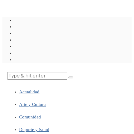
Actualidad
Arte y Cultura
Comunidad
Deporte y Salud