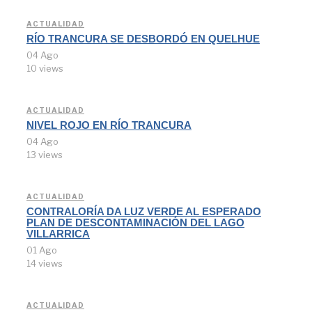
ACTUALIDAD
RÍO TRANCURA SE DESBORDÓ EN QUELHUE
04 Ago
10 views
ACTUALIDAD
NIVEL ROJO EN RÍO TRANCURA
04 Ago
13 views
ACTUALIDAD
CONTRALORÍA DA LUZ VERDE AL ESPERADO
PLAN DE DESCONTAMINACIÓN DEL LAGO
VILLARRICA
01 Ago
14 views
ACTUALIDAD