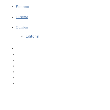
Fomento
Turismo
Opinión
Editorial