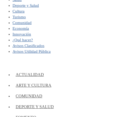
Deporte y Salud
Cultura
Turismo
Comunidad
Economía
Innovación
¿Qué hacer?
Avisos Clasificados
Avisos Utilidad Pública
ACTUALIDAD
ARTE Y CULTURA
COMUNIDAD
DEPORTE Y SALUD