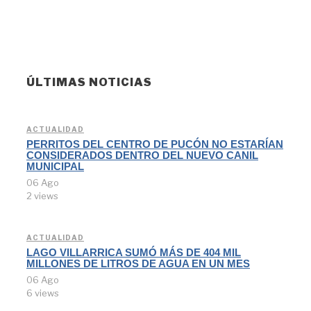
ÚLTIMAS NOTICIAS
ACTUALIDAD
PERRITOS DEL CENTRO DE PUCÓN NO ESTARÍAN
CONSIDERADOS DENTRO DEL NUEVO CANIL
MUNICIPAL
06 Ago
2 views
ACTUALIDAD
LAGO VILLARRICA SUMÓ MÁS DE 404 MIL
MILLONES DE LITROS DE AGUA EN UN MES
06 Ago
6 views