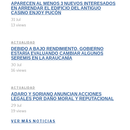
APARECEN AL MENOS 3 NUEVOS INTERESADOS
EN ARRENDAR EL EDIFICIO DEL ANTIGUO
CASINO ENJOY PUCÓN
31 Jul
13 views
ACTUALIDAD
DEBIDO A BAJO RENDIMIENTO, GOBIERNO
ESTARÍA EVALUANDO CAMBIAR ALGUNOS
SEREMIS EN LA ARAUCANÍA
30 Jul
16 views
ACTUALIDAD
ADARO Y SORIANO ANUNCIAN ACCIONES
LEGALES POR DAÑO MORAL Y REPUTACIONAL
29 Jul
19 views
VER MÁS NOTICIAS