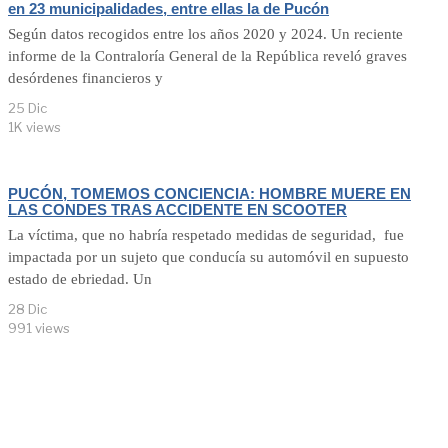
en 23 municipalidades, entre ellas la de Pucón
Según datos recogidos entre los años 2020 y 2024. Un reciente
informe de la Contraloría General de la República reveló graves
desórdenes financieros y
25 Dic
1K views
PUCÓN, TOMEMOS CONCIENCIA: HOMBRE MUERE EN
LAS CONDES TRAS ACCIDENTE EN SCOOTER
La víctima, que no habría respetado medidas de seguridad, fue
impactada por un sujeto que conducía su automóvil en supuesto
estado de ebriedad. Un
28 Dic
991 views