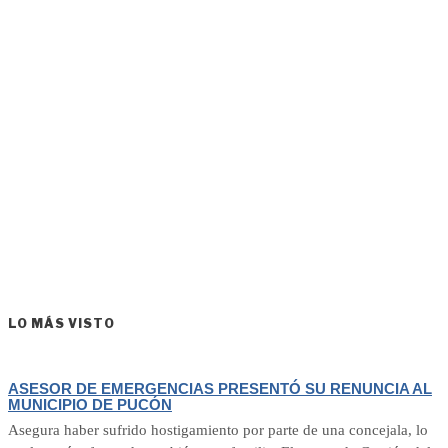
LO MÁS VISTO
ASESOR DE EMERGENCIAS PRESENTÓ SU RENUNCIA AL
MUNICIPIO DE PUCÓN
Asegura haber sufrido hostigamiento por parte de una concejala, lo