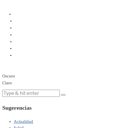
Oscuro
Claro
Sugerencias
Actualidad
Salud