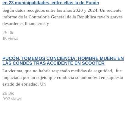
en 23 municipalidades, entre ellas la de Pucón
Según datos recogidos entre los años 2020 y 2024. Un reciente
informe de la Contraloría General de la República reveló graves
desórdenes financieros y
25 Dic
1K views
PUCÓN, TOMEMOS CONCIENCIA: HOMBRE MUERE EN
LAS CONDES TRAS ACCIDENTE EN SCOOTER
La víctima, que no habría respetado medidas de seguridad, fue
impactada por un sujeto que conducía su automóvil en supuesto
estado de ebriedad. Un
28 Dic
992 views