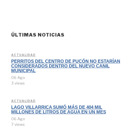
ÚLTIMAS NOTICIAS
ACTUALIDAD
PERRITOS DEL CENTRO DE PUCÓN NO ESTARÍAN
CONSIDERADOS DENTRO DEL NUEVO CANIL
MUNICIPAL
06 Ago
3 views
ACTUALIDAD
LAGO VILLARRICA SUMÓ MÁS DE 404 MIL
MILLONES DE LITROS DE AGUA EN UN MES
06 Ago
7 views