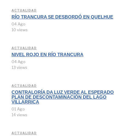
ACTUALIDAD
RÍO TRANCURA SE DESBORDÓ EN QUELHUE
04 Ago
10 views
ACTUALIDAD
NIVEL ROJO EN RÍO TRANCURA
04 Ago
13 views
ACTUALIDAD
CONTRALORÍA DA LUZ VERDE AL ESPERADO
PLAN DE DESCONTAMINACIÓN DEL LAGO
VILLARRICA
01 Ago
14 views
ACTUALIDAD