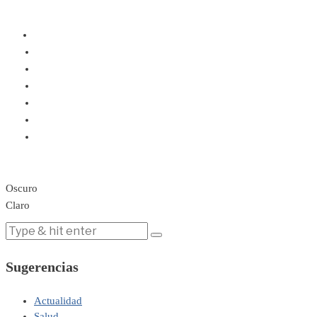
Oscuro
Claro
Sugerencias
Actualidad
Salud