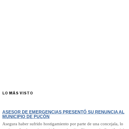
LO MÁS VISTO
ASESOR DE EMERGENCIAS PRESENTÓ SU RENUNCIA AL
MUNICIPIO DE PUCÓN
Asegura haber sufrido hostigamiento por parte de una concejala, lo