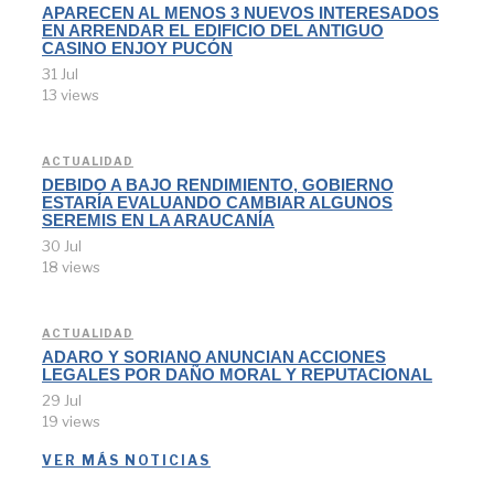
APARECEN AL MENOS 3 NUEVOS INTERESADOS
EN ARRENDAR EL EDIFICIO DEL ANTIGUO
CASINO ENJOY PUCÓN
31 Jul
13 views
ACTUALIDAD
DEBIDO A BAJO RENDIMIENTO, GOBIERNO
ESTARÍA EVALUANDO CAMBIAR ALGUNOS
SEREMIS EN LA ARAUCANÍA
30 Jul
18 views
ACTUALIDAD
ADARO Y SORIANO ANUNCIAN ACCIONES
LEGALES POR DAÑO MORAL Y REPUTACIONAL
29 Jul
19 views
VER MÁS NOTICIAS