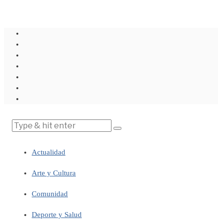
Actualidad
Arte y Cultura
Comunidad
Deporte y Salud