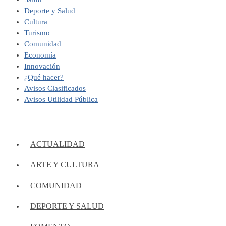
Deporte y Salud
Cultura
Turismo
Comunidad
Economía
Innovación
¿Qué hacer?
Avisos Clasificados
Avisos Utilidad Pública
ACTUALIDAD
ARTE Y CULTURA
COMUNIDAD
DEPORTE Y SALUD