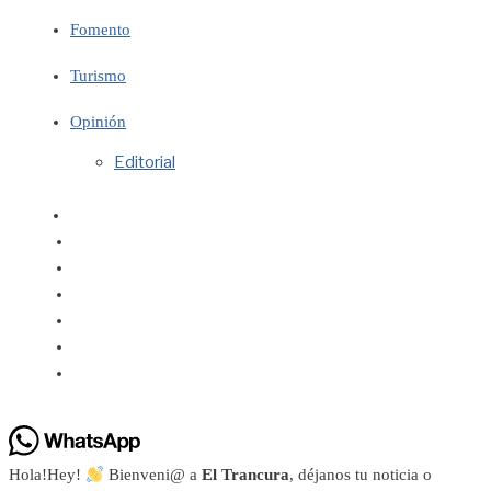
Fomento
Turismo
Opinión
Editorial
Hola!
Hey!
Bienveni@ a
El Trancura
, déjanos tu noticia o