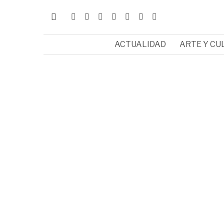
ACTUALIDAD
ARTE Y CU