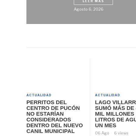
LEER MÁS
Agosto 6, 2026
ACTUALIDAD
ACTUALIDAD
PERRITOS DEL
LAGO VILLARR
CENTRO DE PUCÓN
SUMÓ MÁS DE 
NO ESTARÍAN
MIL MILLONES
CONSIDERADOS
LITROS DE AG
DENTRO DEL NUEVO
UN MES
CANIL MUNICIPAL
06 Ago
6 views