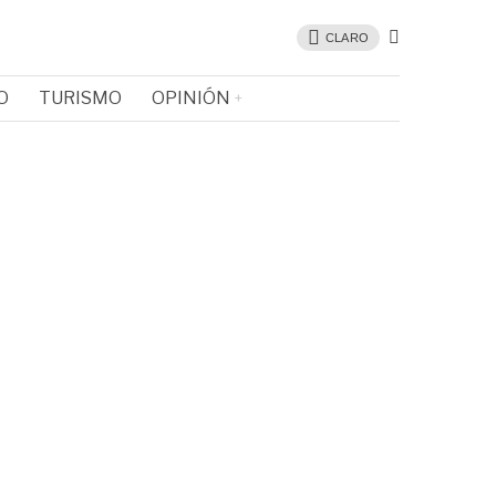
CLARO
O
TURISMO
OPINIÓN