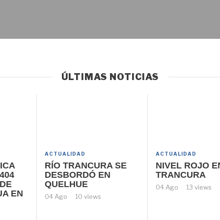
ÚLTIMAS NOTICIAS
ACTUALIDAD
ACTUALIDAD
ICA
RÍO TRANCURA SE
NIVEL ROJO E
404
DESBORDÓ EN
TRANCURA
 DE
QUELHUE
04 Ago
13 views
UA EN
04 Ago
10 views