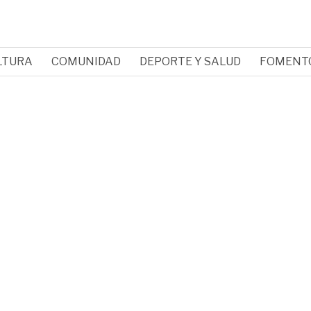
LTURA
COMUNIDAD
DEPORTE Y SALUD
FOMENT