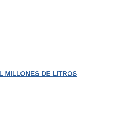
L MILLONES DE LITROS