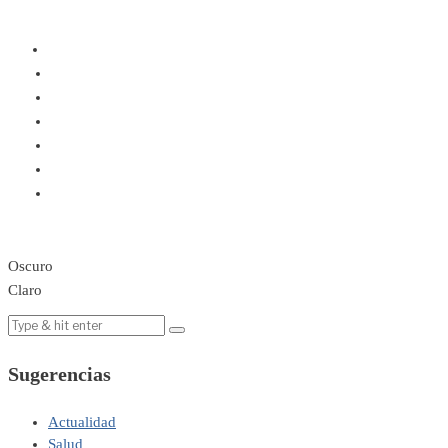
Oscuro
Claro
Sugerencias
Actualidad
Salud