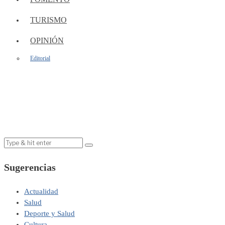
TURISMO
OPINIÓN
Editorial
Sugerencias
Actualidad
Salud
Deporte y Salud
Cultura