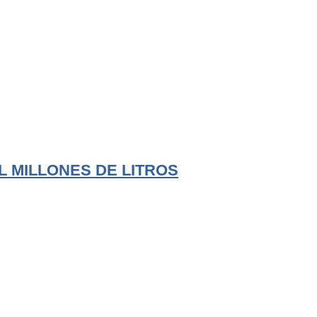
L MILLONES DE LITROS