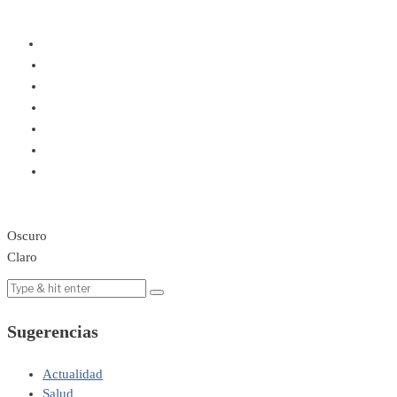
Oscuro
Claro
Sugerencias
Actualidad
Salud