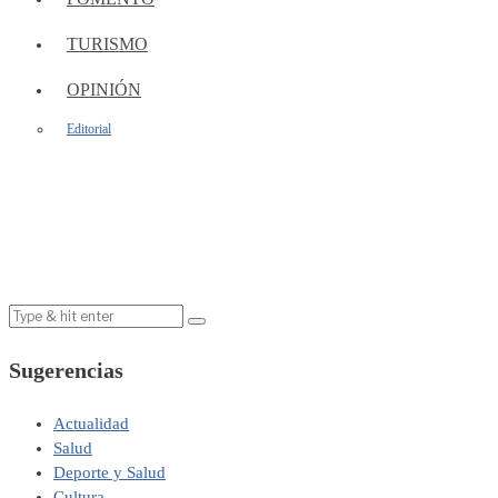
TURISMO
OPINIÓN
Editorial
Sugerencias
Actualidad
Salud
Deporte y Salud
Cultura