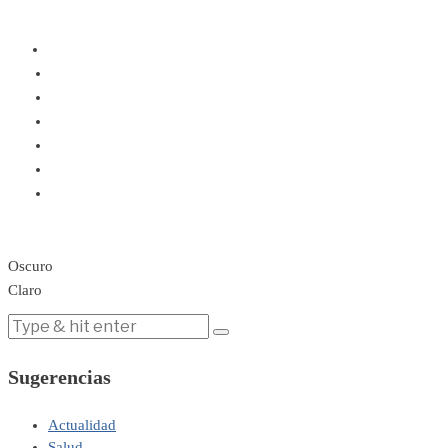
Oscuro
Claro
Sugerencias
Actualidad
Salud