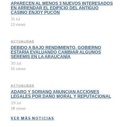
APARECEN AL MENOS 3 NUEVOS INTERESADOS
EN ARRENDAR EL EDIFICIO DEL ANTIGUO
CASINO ENJOY PUCÓN
31 Jul
13 views
ACTUALIDAD
DEBIDO A BAJO RENDIMIENTO, GOBIERNO
ESTARÍA EVALUANDO CAMBIAR ALGUNOS
SEREMIS EN LA ARAUCANÍA
30 Jul
16 views
ACTUALIDAD
ADARO Y SORIANO ANUNCIAN ACCIONES
LEGALES POR DAÑO MORAL Y REPUTACIONAL
29 Jul
18 views
VER MÁS NOTICIAS