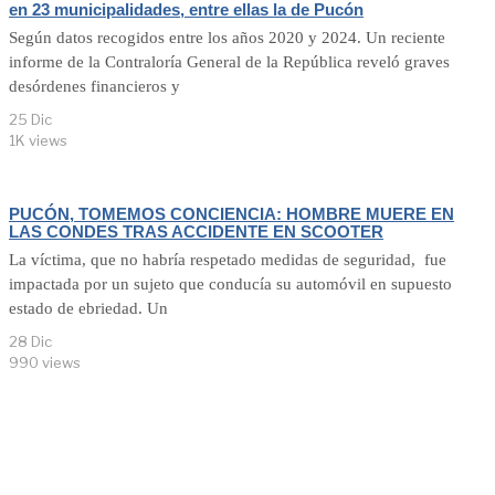
en 23 municipalidades, entre ellas la de Pucón
Según datos recogidos entre los años 2020 y 2024. Un reciente
informe de la Contraloría General de la República reveló graves
desórdenes financieros y
25 Dic
1K views
PUCÓN, TOMEMOS CONCIENCIA: HOMBRE MUERE EN
LAS CONDES TRAS ACCIDENTE EN SCOOTER
La víctima, que no habría respetado medidas de seguridad, fue
impactada por un sujeto que conducía su automóvil en supuesto
estado de ebriedad. Un
28 Dic
990 views