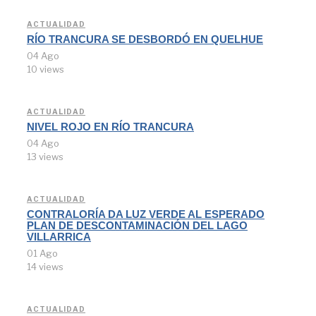
ACTUALIDAD
RÍO TRANCURA SE DESBORDÓ EN QUELHUE
04 Ago
10 views
ACTUALIDAD
NIVEL ROJO EN RÍO TRANCURA
04 Ago
13 views
ACTUALIDAD
CONTRALORÍA DA LUZ VERDE AL ESPERADO
PLAN DE DESCONTAMINACIÓN DEL LAGO
VILLARRICA
01 Ago
14 views
ACTUALIDAD