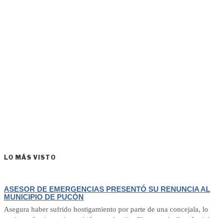
LO MÁS VISTO
ASESOR DE EMERGENCIAS PRESENTÓ SU RENUNCIA AL
MUNICIPIO DE PUCÓN
Asegura haber sufrido hostigamiento por parte de una concejala, lo