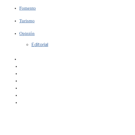
Fomento
Turismo
Opinión
Editorial