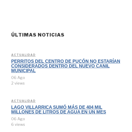
ÚLTIMAS NOTICIAS
ACTUALIDAD
PERRITOS DEL CENTRO DE PUCÓN NO ESTARÍAN
CONSIDERADOS DENTRO DEL NUEVO CANIL
MUNICIPAL
06 Ago
2 views
ACTUALIDAD
LAGO VILLARRICA SUMÓ MÁS DE 404 MIL
MILLONES DE LITROS DE AGUA EN UN MES
06 Ago
6 views