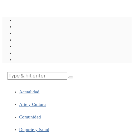
Actualidad
Arte y Cultura
Comunidad
Deporte y Salud