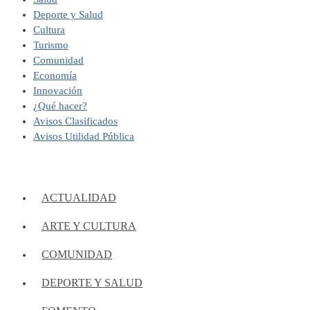
Deporte y Salud
Cultura
Turismo
Comunidad
Economía
Innovación
¿Qué hacer?
Avisos Clasificados
Avisos Utilidad Pública
ACTUALIDAD
ARTE Y CULTURA
COMUNIDAD
DEPORTE Y SALUD