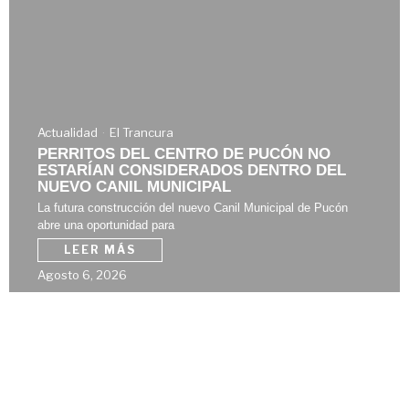
Actualidad
El Trancura
PERRITOS DEL CENTRO DE PUCÓN NO
ESTARÍAN CONSIDERADOS DENTRO DEL
NUEVO CANIL MUNICIPAL
La futura construcción del nuevo Canil Municipal de Pucón
abre una oportunidad para
LEER MÁS
Agosto 6, 2026