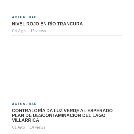
ACTUALIDAD
NIVEL ROJO EN RÍO TRANCURA
04 Ago
13 views
ACTUALIDAD
CONTRALORÍA DA LUZ VERDE AL ESPERADO
PLAN DE DESCONTAMINACIÓN DEL LAGO
VILLARRICA
01 Ago
14 views