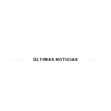
ÚLTIMAS NOTICIAS