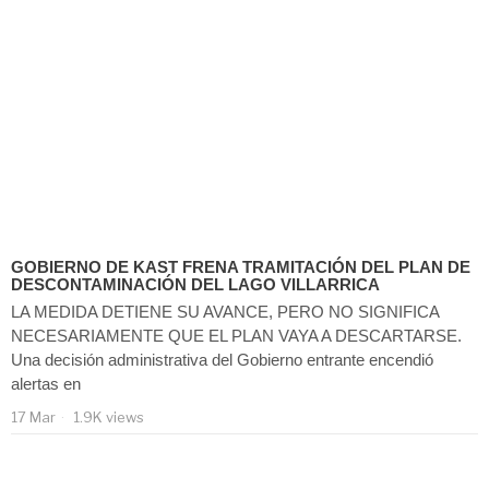
GOBIERNO DE KAST FRENA TRAMITACIÓN DEL PLAN DE
DESCONTAMINACIÓN DEL LAGO VILLARRICA
LA MEDIDA DETIENE SU AVANCE, PERO NO SIGNIFICA
NECESARIAMENTE QUE EL PLAN VAYA A DESCARTARSE.
Una decisión administrativa del Gobierno entrante encendió
alertas en
17 Mar
1.9K views