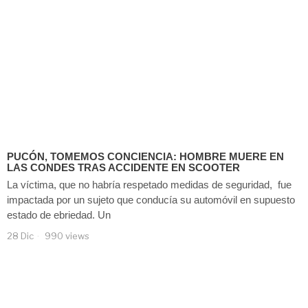
PUCÓN, TOMEMOS CONCIENCIA: HOMBRE MUERE EN
LAS CONDES TRAS ACCIDENTE EN SCOOTER
La víctima, que no habría respetado medidas de seguridad, fue
impactada por un sujeto que conducía su automóvil en supuesto
estado de ebriedad. Un
28 Dic
990 views