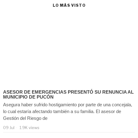
LO MÁS VISTO
ASESOR DE EMERGENCIAS PRESENTÓ SU RENUNCIA AL
MUNICIPIO DE PUCÓN
Asegura haber sufrido hostigamiento por parte de una concejala,
lo cual estaría afectando también a su familia. El asesor de
Gestión del Riesgo de
09 Jul
1.9K views