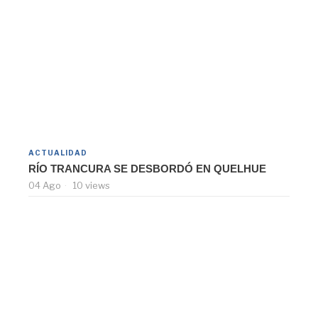
ACTUALIDAD
RÍO TRANCURA SE DESBORDÓ EN QUELHUE
04 Ago
10 views