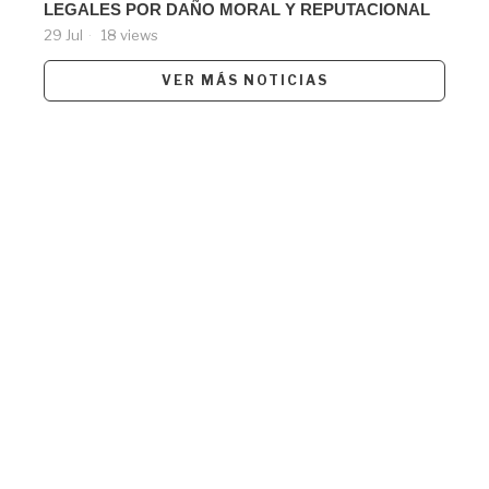
LEGALES POR DAÑO MORAL Y REPUTACIONAL
29 Jul
18 views
VER MÁS NOTICIAS