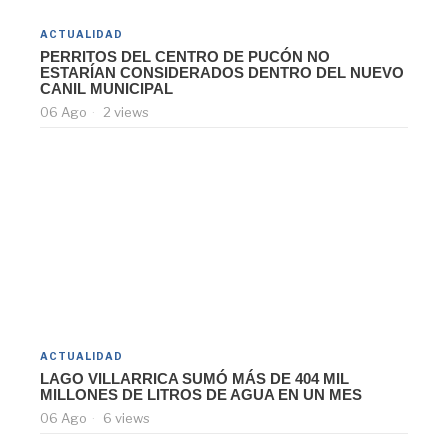
ACTUALIDAD
PERRITOS DEL CENTRO DE PUCÓN NO
ESTARÍAN CONSIDERADOS DENTRO DEL NUEVO
CANIL MUNICIPAL
06 Ago
2 views
ACTUALIDAD
LAGO VILLARRICA SUMÓ MÁS DE 404 MIL
MILLONES DE LITROS DE AGUA EN UN MES
06 Ago
6 views