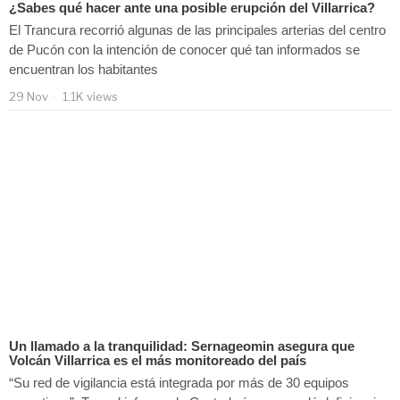
¿Sabes qué hacer ante una posible erupción del Villarrica?
El Trancura recorrió algunas de las principales arterias del centro
de Pucón con la intención de conocer qué tan informados se
encuentran los habitantes
29 Nov
1.1K views
Un llamado a la tranquilidad: Sernageomin asegura que
Volcán Villarrica es el más monitoreado del país
“Su red de vigilancia está integrada por más de 30 equipos