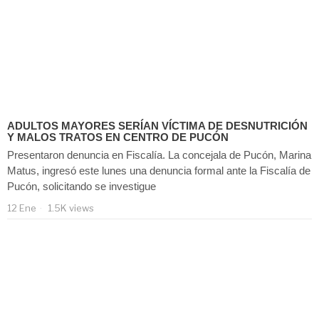
ADULTOS MAYORES SERÍAN VÍCTIMA DE DESNUTRICIÓN
Y MALOS TRATOS EN CENTRO DE PUCÓN
Presentaron denuncia en Fiscalía. La concejala de Pucón, Marina
Matus, ingresó este lunes una denuncia formal ante la Fiscalía de
Pucón, solicitando se investigue
12 Ene
1.5K views