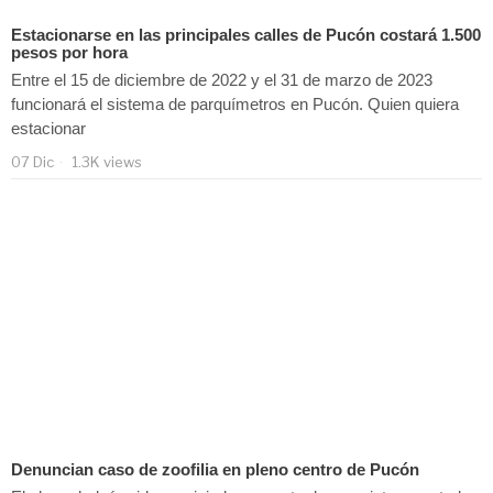
Estacionarse en las principales calles de Pucón costará 1.500
pesos por hora
Entre el 15 de diciembre de 2022 y el 31 de marzo de 2023
funcionará el sistema de parquímetros en Pucón. Quien quiera
estacionar
07 Dic
1.3K views
Denuncian caso de zoofilia en pleno centro de Pucón