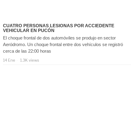
CUATRO PERSONAS LESIONAS POR ACCIEDENTE
VEHICULAR EN PUCÓN
El choque frontal de dos automóviles se produjo en sector
Aeródromo. Un choque frontal entre dos vehículos se registró
cerca de las 22:00 horas
14 Ene
1.3K views