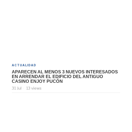
ACTUALIDAD
APARECEN AL MENOS 3 NUEVOS INTERESADOS
EN ARRENDAR EL EDIFICIO DEL ANTIGUO
CASINO ENJOY PUCÓN
31 Jul
13 views