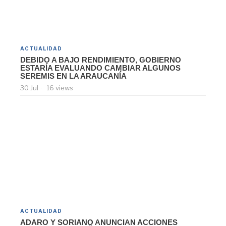
ACTUALIDAD
DEBIDO A BAJO RENDIMIENTO, GOBIERNO
ESTARÍA EVALUANDO CAMBIAR ALGUNOS
SEREMIS EN LA ARAUCANÍA
30 Jul
16 views
ACTUALIDAD
ADARO Y SORIANO ANUNCIAN ACCIONES