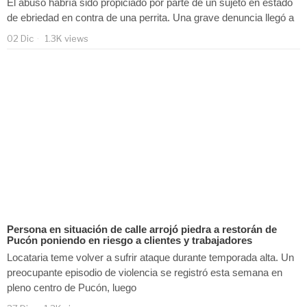
El abuso habría sido propiciado por parte de un sujeto en estado
de ebriedad en contra de una perrita. Una grave denuncia llegó a
02 Dic
1.3K views
Persona en situación de calle arrojó piedra a restorán de
Pucón poniendo en riesgo a clientes y trabajadores
Locataria teme volver a sufrir ataque durante temporada alta. Un
preocupante episodio de violencia se registró esta semana en
pleno centro de Pucón, luego