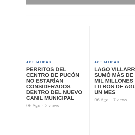
ACTUALIDAD
ACTUALIDAD
PERRITOS DEL
LAGO VILLARR
CENTRO DE PUCÓN
SUMÓ MÁS DE 
NO ESTARÍAN
MIL MILLONES
CONSIDERADOS
LITROS DE AG
DENTRO DEL NUEVO
UN MES
CANIL MUNICIPAL
06 Ago
7 views
06 Ago
3 views