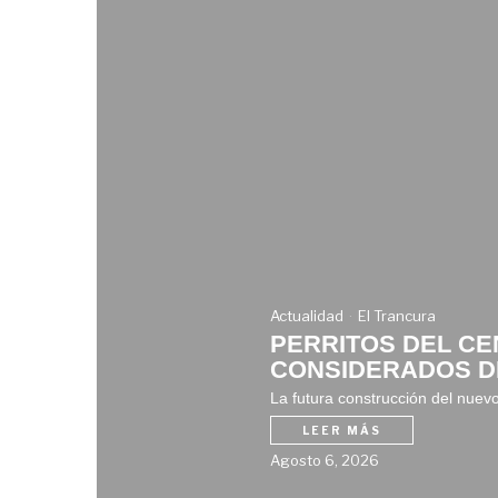
Actualidad
El Trancura
PERRITOS DEL CE
CONSIDERADOS DE
La futura construcción del nuev
LEER MÁS
Agosto 6, 2026