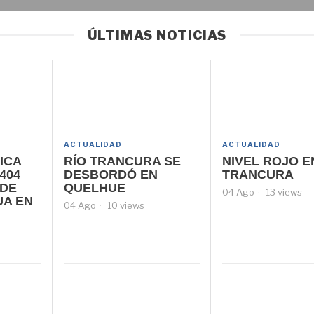
ÚLTIMAS NOTICIAS
ACTUALIDAD
ACTUALIDAD
ICA
RÍO TRANCURA SE
NIVEL ROJO E
404
DESBORDÓ EN
TRANCURA
 DE
QUELHUE
04 Ago
13 views
UA EN
04 Ago
10 views