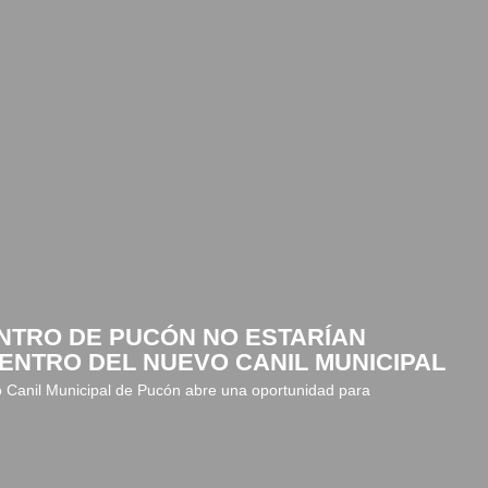
NTRO DE PUCÓN NO ESTARÍAN
NTRO DEL NUEVO CANIL MUNICIPAL
o Canil Municipal de Pucón abre una oportunidad para