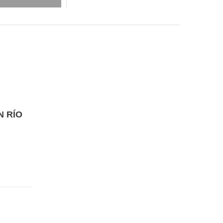
N RÍO